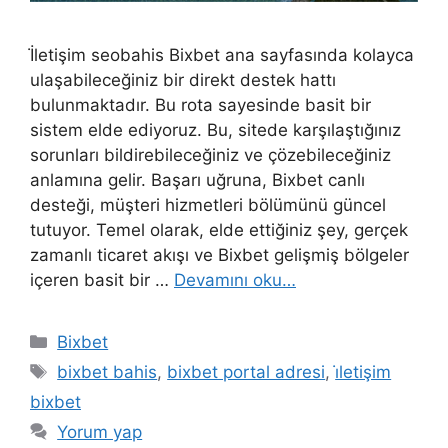
İ̇letişim seobahis Bixbet ana sayfasında kolayca
ulaşabileceğiniz bir direkt destek hattı
bulunmaktadır. Bu rota sayesinde basit bir
sistem elde ediyoruz. Bu, sitede karşılaştığınız
sorunları bildirebileceğiniz ve çözebileceğiniz
anlamına gelir. Başarı uğruna, Bixbet canlı
desteği, müşteri hizmetleri bölümünü güncel
tutuyor. Temel olarak, elde ettiğiniz şey, gerçek
zamanlı ticaret akışı ve Bixbet gelişmiş bölgeler
içeren basit bir …
Devamını oku…
Kategoriler
Bixbet
Etiketler
bixbet bahis
,
bixbet portal adresi
,
i̇letişim
bixbet
Yorum yap