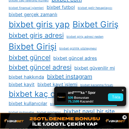
bixbet cep telefonu hizmeti
bixbet futbol
bixbet finansal i̇şlemleri
bixbet gelir hesaplayıcı
bixbet gerçek zamanlı
bixbet giris yap
Bixbet Giriş
bixbet giriş adresi
bixbet giriş adresi neden
Bixbet Girişi
bixbet gizlilik sözleşmesi
bixbet güncel
bixbet güncel adres
bixbet güncel adresi
bixbet güvenilir mi
bixbet instagram
bixbet hakkında
bixbet kayit
bixbet kayıt i̇şlemi
bixbet kazanma fırsatı
bixbet kaç oldu
bixbet kolay kayıt
bixbet kullanıcılar
bixbet maç izle
bixbet kupon
bixbet nasıl bir site
bixbet muhasebe
bixbet müşterisi
×
bixbet oran kontrolü
bixbet oyun sayfası
bixbet para yatirma
bixbet para çekme