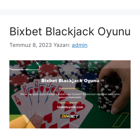
Bixbet Blackjack Oyunu
Temmuz 8, 2023
Yazarı:
admin