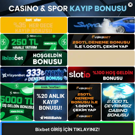
×
Bixbet GİRİŞ İÇİN TIKLAYINIZ!