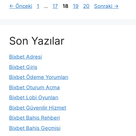
Sayfa
Sayfa
Sayfa
Sayfa
Sayfa
←
Önceki
1
…
17
18
19
20
Sonraki
→
Son Yazılar
Bixbet Adresi
Bixbet Giriş
Bixbet Ödeme Yorumları
Bixbet Oturum Açma
Bixbet Lobi Oyunları
Bixbet Güvenilir Hizmet
Bixbet Bahis Rehberi
Bixbet Bahis Geçmişi