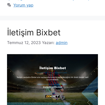
Yorum yap
İletişim Bixbet
Temmuz 12, 2023
Yazarı:
admin