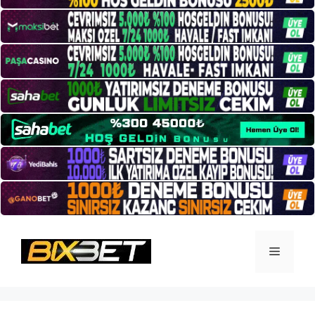
İçeriğe
atla
Menü