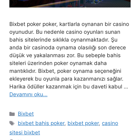
Bixbet poker poker, kartlarla oynanan bir casino
oyunudur. Bu nedenle casino oyunları sunan
bahis sitelerinde sıklıkla oynanmaktadır. Şu
anda bir casinoda oynama olasılığı son derece
düşük ve yakalanması zor. Bu sebeple bahis
siteleri üzerinden poker oynamak daha
mantıklıdır. Bixbet, poker oynama seçeneğini
ekleyerek bu oyunla para kazanmanızı sağlar.
Harika ödüller kazanmak için bu daveti kabul …
Devamını oku…
Kategoriler
Bixbet
Etiketler
bixbet bahis poker
,
bixbet poker
,
casino
sitesi bixbet