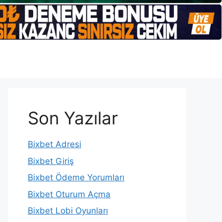
Son Yazılar
Bixbet Adresi
Bixbet Giriş
Bixbet Ödeme Yorumları
Bixbet Oturum Açma
Bixbet Lobi Oyunları