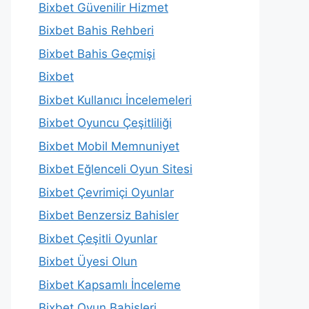
Bixbet Güvenilir Hizmet
Bixbet Bahis Rehberi
Bixbet Bahis Geçmişi
Bixbet
Bixbet Kullanıcı İncelemeleri
Bixbet Oyuncu Çeşitliliği
Bixbet Mobil Memnuniyet
Bixbet Eğlenceli Oyun Sitesi
Bixbet Çevrimiçi Oyunlar
Bixbet Benzersiz Bahisler
Bixbet Çeşitli Oyunlar
Bixbet Üyesi Olun
Bixbet Kapsamlı İnceleme
Bixbet Oyun Bahisleri