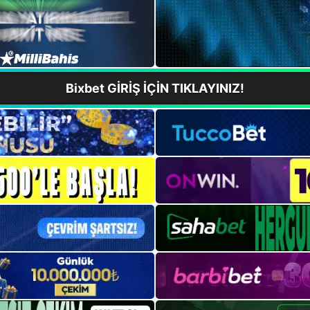
Bixbet GİRİŞ İÇİN TIKLAYINIZ!