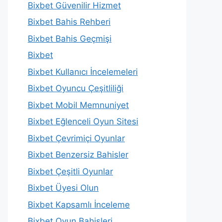
Bixbet Güvenilir Hizmet
Bixbet Bahis Rehberi
Bixbet Bahis Geçmişi
Bixbet
Bixbet Kullanıcı İncelemeleri
Bixbet Oyuncu Çeşitliliği
Bixbet Mobil Memnuniyet
Bixbet Eğlenceli Oyun Sitesi
Bixbet Çevrimiçi Oyunlar
Bixbet Benzersiz Bahisler
Bixbet Çeşitli Oyunlar
Bixbet Üyesi Olun
Bixbet Kapsamlı İnceleme
Bixbet Oyun Bahisleri