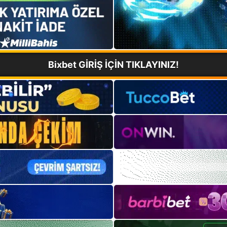
Bixbet GİRİŞ İÇİN TIKLAYINIZ!