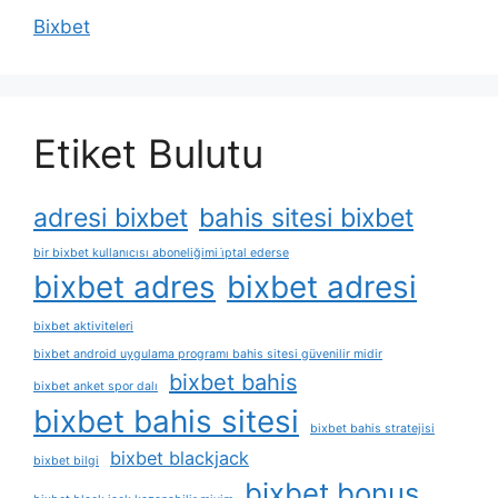
Bixbet
Etiket Bulutu
adresi bixbet
bahis sitesi bixbet
bir bixbet kullanıcısı aboneliğimi i̇ptal ederse
bixbet adres
bixbet adresi
bixbet aktiviteleri
bixbet android uygulama programı bahis sitesi güvenilir midir
bixbet bahis
bixbet anket spor dalı
bixbet bahis sitesi
bixbet bahis stratejisi
bixbet blackjack
bixbet bilgi
bixbet bonus