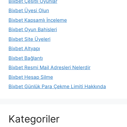
Bixbet Çeşitli Oyunlar
Bixbet Üyesi Olun
Bixbet Kapsamlı İnceleme
Bixbet Oyun Bahisleri
Bixbet Site Üyeleri
Bixbet Altyapı
Bixbet Bağlantı
Bixbet Resmi Mail Adresleri Nelerdir
Bixbet Hesap Silme
Bixbet Günlük Para Çekme Limiti Hakkında
Kategoriler