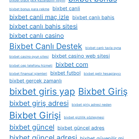
bixbet black jack kazanabilir miyim
bixbet canli
bixbet bonus para çekme
bixbet canli maç izle
bixbet canlı bahis
bixbet canlı bahis sitesi
bixbet canlı casino
Bixbet Canlı Destek
bixbet canlı tavla oyna
bixbet casino web sitesi
bixbet casino oyun sitesi
bixbet com
bixbet cep telefonu hizmeti
bixbet futbol
bixbet finansal i̇şlemleri
bixbet gelir hesaplayıcı
bixbet gerçek zamanlı
bixbet giris yap
Bixbet Giriş
bixbet giriş adresi
bixbet giriş adresi neden
Bixbet Girişi
bixbet gizlilik sözleşmesi
bixbet güncel
bixbet güncel adres
bixbet güncel adresi
bixbet güvenilir mi