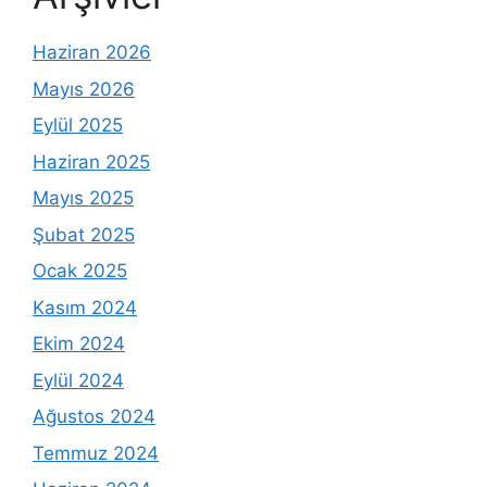
Haziran 2026
Mayıs 2026
Eylül 2025
Haziran 2025
Mayıs 2025
Şubat 2025
Ocak 2025
Kasım 2024
Ekim 2024
Eylül 2024
Ağustos 2024
Temmuz 2024