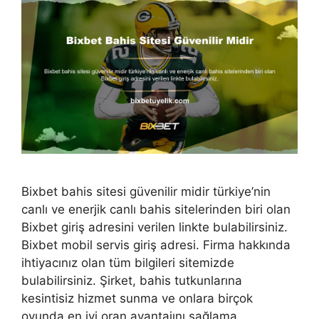
Bixbet bahis sitesi güvenilir midir türkiye’nin
canlı ve enerjik canlı bahis sitelerinden biri olan
Bixbet giriş adresini verilen linkte bulabilirsiniz.
Bixbet mobil servis giriş adresi. Firma hakkında
ihtiyacınız olan tüm bilgileri sitemizde
bulabilirsiniz. Şirket, bahis tutkunlarına
kesintisiz hizmet sunma ve onlara birçok
oyunda en iyi oran avantajını sağlama