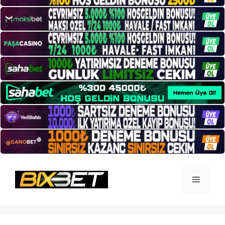
İçeriğe
atla
Menü