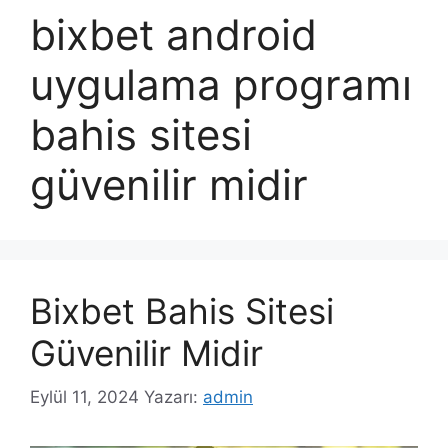
bixbet android
uygulama programı
bahis sitesi
güvenilir midir
Bixbet Bahis Sitesi
Güvenilir Midir
Eylül 11, 2024
Yazarı:
admin