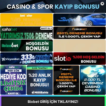
×
Bixbet GİRİŞ İÇİN TIKLAYINIZ!