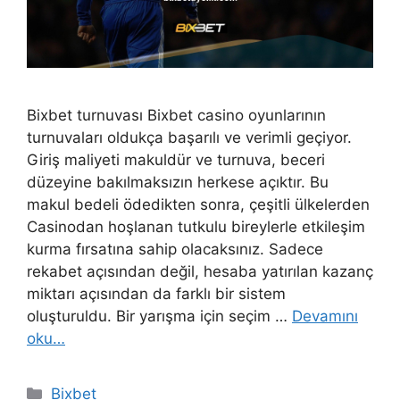
Bixbet turnuvası Bixbet casino oyunlarının
turnuvaları oldukça başarılı ve verimli geçiyor.
Giriş maliyeti makuldür ve turnuva, beceri
düzeyine bakılmaksızın herkese açıktır. Bu
makul bedeli ödedikten sonra, çeşitli ülkelerden
Casinodan hoşlanan tutkulu bireylerle etkileşim
kurma fırsatına sahip olacaksınız. Sadece
rekabet açısından değil, hesaba yatırılan kazanç
miktarı açısından da farklı bir sistem
oluşturuldu. Bir yarışma için seçim …
Devamını
oku…
Kategoriler
Bixbet