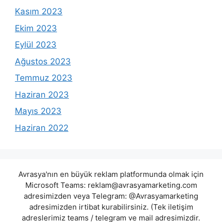
Kasım 2023
Ekim 2023
Eylül 2023
Ağustos 2023
Temmuz 2023
Haziran 2023
Mayıs 2023
Haziran 2022
Avrasya'nın en büyük reklam platformunda olmak için
Microsoft Teams:
reklam@avrasyamarketing.com
adresimizden veya Telegram: @Avrasyamarketing
adresimizden irtibat kurabilirsiniz. (Tek iletişim
adreslerimiz teams / telegram ve mail adresimizdir.