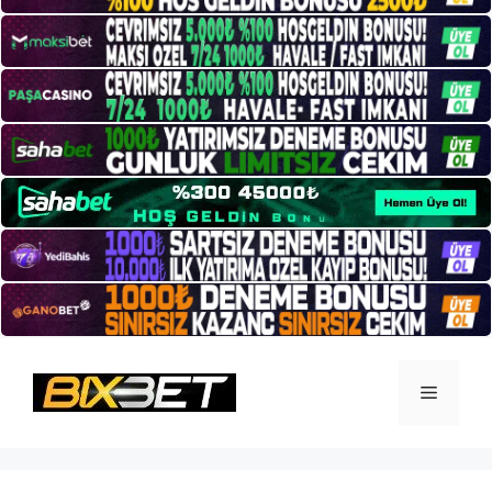
İçeriğe
atla
Menü