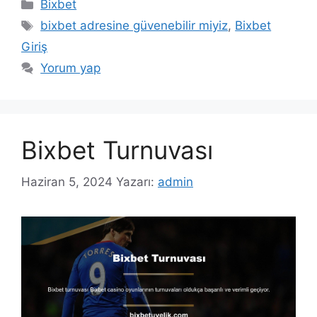
Kategoriler
Bixbet
Etiketler
bixbet adresine güvenebilir miyiz
,
Bixbet
Giriş
Yorum yap
Bixbet Turnuvası
Haziran 5, 2024
Yazarı:
admin