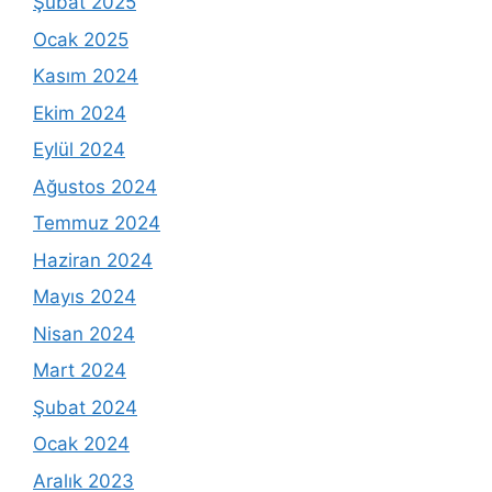
Şubat 2025
Ocak 2025
Kasım 2024
Ekim 2024
Eylül 2024
Ağustos 2024
Temmuz 2024
Haziran 2024
Mayıs 2024
Nisan 2024
Mart 2024
Şubat 2024
Ocak 2024
Aralık 2023