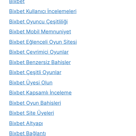
Bixbet
Bixbet Kullanıcı İncelemeleri
Bixbet Oyuncu Çeşitliliği
Bixbet Mobil Memnuniyet
Bixbet Eğlenceli Oyun Sitesi
Bixbet Çevrimiçi Oyunlar
Bixbet Benzersiz Bahisler
Bixbet Çeşitli Oyunlar
Bixbet Üyesi Olun
Bixbet Kapsamlı İnceleme
Bixbet Oyun Bahisleri
Bixbet Site Üyeleri
Bixbet Altyapı
Bixbet Bağlantı