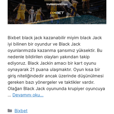
Bixbet black jack kazanabilir miyim black Jack
iyi bilinen bir oyundur ve Black Jack
oyunlarımızda kazanma şansımız yüksektir. Bu
nedenle bildirilen olayları yakından takip
ediyoruz. Black Jackin amacı bir kart oyunu
oynayarak 21 puana ulaşmaktır. Oyun kısa bir
giriş niteliğindedir ancak üzerinde düşünülmesi
gereken bazı yönergeler ve taktikler vardır.
Olağan Black Jack oyununda krupiyer oyuncuya
…
Devamını oku…
Kategoriler
Bixbet