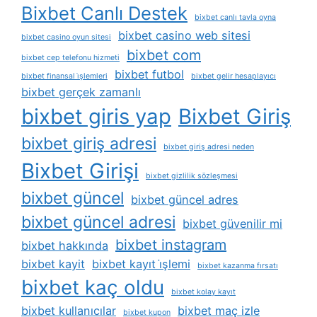
Bixbet Canlı Destek
bixbet canlı tavla oyna
bixbet casino web sitesi
bixbet casino oyun sitesi
bixbet com
bixbet cep telefonu hizmeti
bixbet futbol
bixbet finansal i̇şlemleri
bixbet gelir hesaplayıcı
bixbet gerçek zamanlı
bixbet giris yap
Bixbet Giriş
bixbet giriş adresi
bixbet giriş adresi neden
Bixbet Girişi
bixbet gizlilik sözleşmesi
bixbet güncel
bixbet güncel adres
bixbet güncel adresi
bixbet güvenilir mi
bixbet instagram
bixbet hakkında
bixbet kayit
bixbet kayıt i̇şlemi
bixbet kazanma fırsatı
bixbet kaç oldu
bixbet kolay kayıt
bixbet kullanıcılar
bixbet maç izle
bixbet kupon