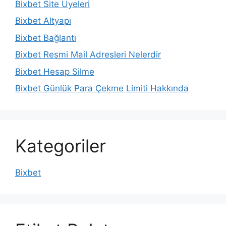
Bixbet Site Üyeleri
Bixbet Altyapı
Bixbet Bağlantı
Bixbet Resmi Mail Adresleri Nelerdir
Bixbet Hesap Silme
Bixbet Günlük Para Çekme Limiti Hakkında
Kategoriler
Bixbet