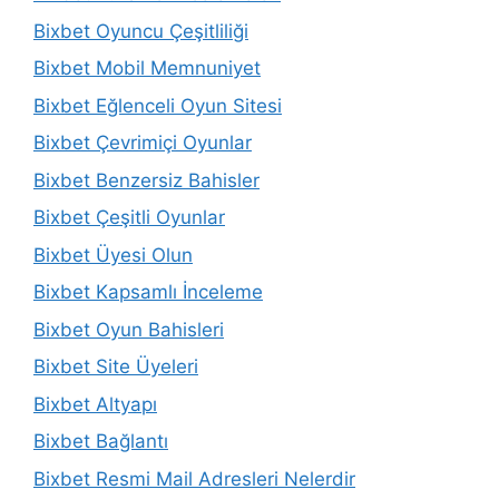
Bixbet Oyuncu Çeşitliliği
Bixbet Mobil Memnuniyet
Bixbet Eğlenceli Oyun Sitesi
Bixbet Çevrimiçi Oyunlar
Bixbet Benzersiz Bahisler
Bixbet Çeşitli Oyunlar
Bixbet Üyesi Olun
Bixbet Kapsamlı İnceleme
Bixbet Oyun Bahisleri
Bixbet Site Üyeleri
Bixbet Altyapı
Bixbet Bağlantı
Bixbet Resmi Mail Adresleri Nelerdir