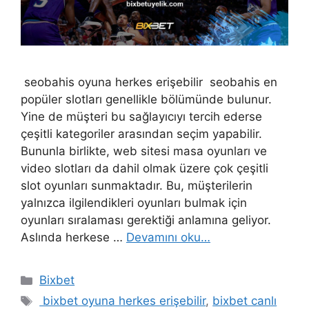
seobahis oyuna herkes erişebilir seobahis en
popüler slotları genellikle bölümünde bulunur.
Yine de müşteri bu sağlayıcıyı tercih ederse
çeşitli kategoriler arasından seçim yapabilir.
Bununla birlikte, web sitesi masa oyunları ve
video slotları da dahil olmak üzere çok çeşitli
slot oyunları sunmaktadır. Bu, müşterilerin
yalnızca ilgilendikleri oyunları bulmak için
oyunları sıralaması gerektiği anlamına geliyor.
Aslında herkese …
Devamını oku…
Kategoriler
Bixbet
Etiketler
bixbet oyuna herkes erişebilir
,
bixbet canlı