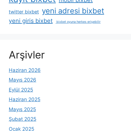
yeni adresi bixbet
twitter bixbet
yeni giris bixbet
bixbet oyuna herkes erişebilir
Arşivler
Haziran 2026
Mayıs 2026
Eylül 2025
Haziran 2025
Mayıs 2025
Şubat 2025
Ocak 2025