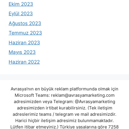
Ekim 2023
Eylül 2023
Ağustos 2023
Temmuz 2023
Haziran 2023
Mayıs 2023
Haziran 2022
Avrasya'nın en büyük reklam platformunda olmak için
Microsoft Teams:
reklam@avrasyamarketing.com
adresimizden veya Telegram: @Avrasyamarketing
adresimizden irtibat kurabilirsiniz. (Tek iletişim
adreslerimiz teams / telegram ve mail adresimizdir.
Harici hiçbir iletişim adresimiz bulunmamaktadır.
Lütfen itibar etmeyiniz.) Türkiye yasalarına göre 7258