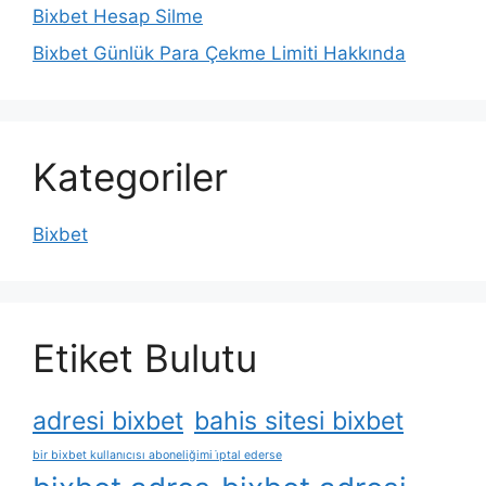
Bixbet Hesap Silme
Bixbet Günlük Para Çekme Limiti Hakkında
Kategoriler
Bixbet
Etiket Bulutu
adresi bixbet
bahis sitesi bixbet
bir bixbet kullanıcısı aboneliğimi i̇ptal ederse