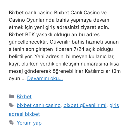
Bixbet canlı casino Bixbet Canlı Casino ve
Casino Oyunlarında bahis yapmaya devam
etmek için yeni giriş adresinizi ziyaret edin.
Bixbet BTK yasaklı olduğu an bu adres
güncellenecektir. Güvenilir bahis hizmeti sunan
sitenin son girişten itibaren 7/24 açık olduğu
belirtiliyor. Yeni adresini bilmeyen kullanıcılar,
kayıt olurken verdikleri iletişim numarasına kısa
mesaj göndererek öğrenebilirler Katılımcılar tüm
oyun …
Devamını oku…
Kategoriler
Bixbet
Etiketler
bixbet canlı casino
,
bixbet güvenilir mi
,
giris
adresi bixbet
Yorum yap