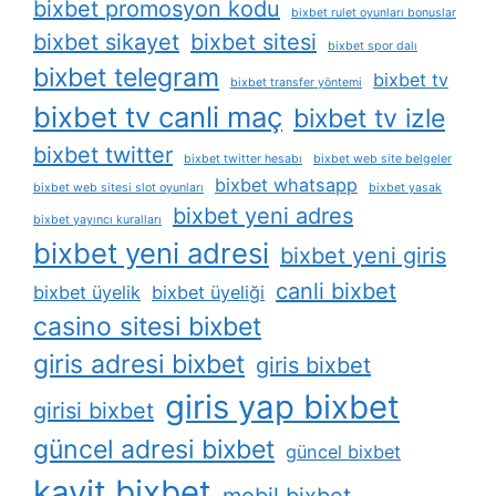
bixbet promosyon kodu
bixbet rulet oyunları bonuslar
bixbet sikayet
bixbet sitesi
bixbet spor dalı
bixbet telegram
bixbet tv
bixbet transfer yöntemi
bixbet tv canli maç
bixbet tv izle
bixbet twitter
bixbet twitter hesabı
bixbet web site belgeler
bixbet whatsapp
bixbet web sitesi slot oyunları
bixbet yasak
bixbet yeni adres
bixbet yayıncı kuralları
bixbet yeni adresi
bixbet yeni giris
canli bixbet
bixbet üyelik
bixbet üyeliği
casino sitesi bixbet
giris adresi bixbet
giris bixbet
giris yap bixbet
girisi bixbet
güncel adresi bixbet
güncel bixbet
kayit bixbet
mobil bixbet