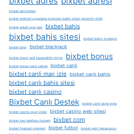
bixbet adres
bixbet adresi
bixbet aktiviteleri
bixbet android uygulama programı bahis sitesi güvenilir midir
bixbet bahis
bixbet anket spor dalı
bixbet bahis sitesi
bixbet bahis stratejisi
bixbet blackjack
bixbet bilgi
bixbet bonus
bixbet black jack kazanabilir miyim
bixbet canli
bixbet bonus para çekme
bixbet canli maç izle
bixbet canlı bahis
bixbet canlı bahis sitesi
bixbet canlı casino
Bixbet Canlı Destek
bixbet canlı tavla oyna
bixbet casino web sitesi
bixbet casino oyun sitesi
bixbet com
bixbet cep telefonu hizmeti
bixbet futbol
bixbet finansal i̇şlemleri
bixbet gelir hesaplayıcı