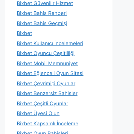
Bixbet Güvenilir Hizmet
Bixbet Bahis Rehberi
Bixbet Bahis Geçmişi
Bixbet
Bixbet Kullanıcı İncelemeleri
Bixbet Oyuncu Çeşitliliği
Bixbet Mobil Memnuniyet
Bixbet Eğlenceli Oyun Sitesi
Bixbet Çevrimiçi Oyunlar
Bixbet Benzersiz Bahisler
Bixbet Çeşitli Oyunlar
Bixbet Üyesi Olun
Bixbet Kapsamlı İnceleme
Bixbet Oyun Bahisleri