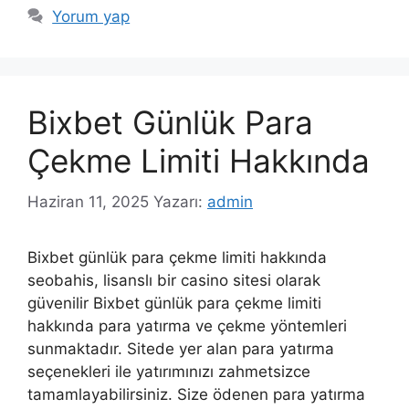
Yorum yap
Bixbet Günlük Para
Çekme Limiti Hakkında
Haziran 11, 2025
Yazarı:
admin
Bixbet günlük para çekme limiti hakkında
seobahis, lisanslı bir casino sitesi olarak
güvenilir Bixbet günlük para çekme limiti
hakkında para yatırma ve çekme yöntemleri
sunmaktadır. Sitede yer alan para yatırma
seçenekleri ile yatırımınızı zahmetsizce
tamamlayabilirsiniz. Size ödenen para yatırma