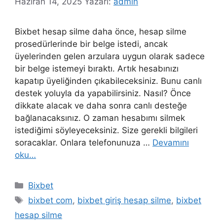
Haziran 14, 2025
Yazarı:
admin
Bixbet hesap silme daha önce, hesap silme
prosedürlerinde bir belge istedi, ancak
üyelerinden gelen arzulara uygun olarak sadece
bir belge istemeyi bıraktı. Artık hesabınızı
kapatıp üyeliğinden çıkabileceksiniz. Bunu canlı
destek yoluyla da yapabilirsiniz. Nasıl? Önce
dikkate alacak ve daha sonra canlı desteğe
bağlanacaksınız. O zaman hesabımı silmek
istediğimi söyleyeceksiniz. Size gerekli bilgileri
soracaklar. Onlara telefonunuza …
Devamını
oku…
Kategoriler
Bixbet
Etiketler
bixbet com
,
bixbet giriş hesap silme
,
bixbet
hesap silme