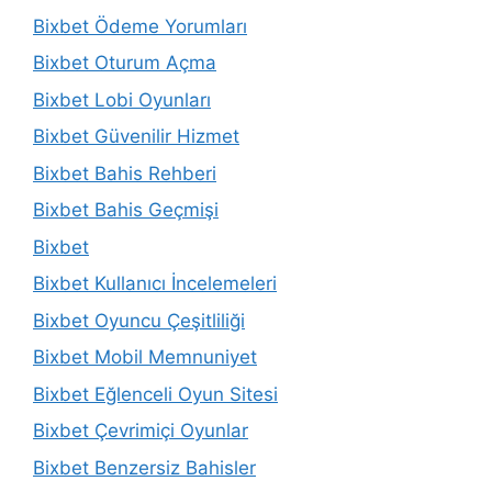
Bixbet Ödeme Yorumları
Bixbet Oturum Açma
Bixbet Lobi Oyunları
Bixbet Güvenilir Hizmet
Bixbet Bahis Rehberi
Bixbet Bahis Geçmişi
Bixbet
Bixbet Kullanıcı İncelemeleri
Bixbet Oyuncu Çeşitliliği
Bixbet Mobil Memnuniyet
Bixbet Eğlenceli Oyun Sitesi
Bixbet Çevrimiçi Oyunlar
Bixbet Benzersiz Bahisler