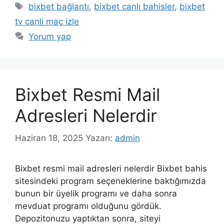
Etiketler
bixbet bağlantı
,
bixbet canlı bahisler
,
bixbet
tv canli maç izle
Yorum yap
Bixbet Resmi Mail
Adresleri Nelerdir
Haziran 18, 2025
Yazarı:
admin
Bixbet resmi mail adresleri nelerdir Bixbet bahis
sitesindeki program seçeneklerine baktığımızda
bunun bir üyelik programı ve daha sonra
mevduat programı olduğunu gördük.
Depozitonuzu yaptıktan sonra, siteyi