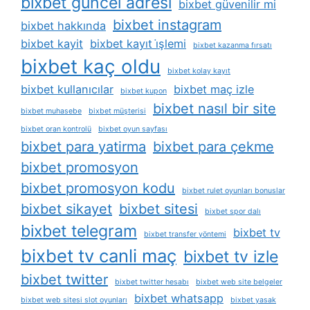
bixbet güncel adresi
bixbet güvenilir mi
bixbet instagram
bixbet hakkında
bixbet kayit
bixbet kayıt i̇şlemi
bixbet kazanma fırsatı
bixbet kaç oldu
bixbet kolay kayıt
bixbet kullanıcılar
bixbet maç izle
bixbet kupon
bixbet nasıl bir site
bixbet muhasebe
bixbet müşterisi
bixbet oran kontrolü
bixbet oyun sayfası
bixbet para yatirma
bixbet para çekme
bixbet promosyon
bixbet promosyon kodu
bixbet rulet oyunları bonuslar
bixbet sikayet
bixbet sitesi
bixbet spor dalı
bixbet telegram
bixbet tv
bixbet transfer yöntemi
bixbet tv canli maç
bixbet tv izle
bixbet twitter
bixbet twitter hesabı
bixbet web site belgeler
bixbet whatsapp
bixbet web sitesi slot oyunları
bixbet yasak