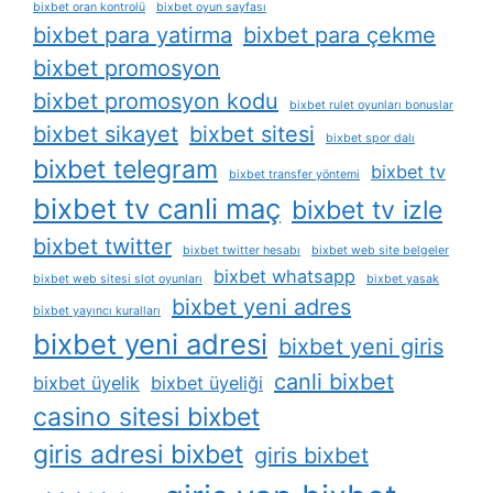
bixbet oran kontrolü
bixbet oyun sayfası
bixbet para yatirma
bixbet para çekme
bixbet promosyon
bixbet promosyon kodu
bixbet rulet oyunları bonuslar
bixbet sikayet
bixbet sitesi
bixbet spor dalı
bixbet telegram
bixbet tv
bixbet transfer yöntemi
bixbet tv canli maç
bixbet tv izle
bixbet twitter
bixbet twitter hesabı
bixbet web site belgeler
bixbet whatsapp
bixbet web sitesi slot oyunları
bixbet yasak
bixbet yeni adres
bixbet yayıncı kuralları
bixbet yeni adresi
bixbet yeni giris
canli bixbet
bixbet üyelik
bixbet üyeliği
casino sitesi bixbet
giris adresi bixbet
giris bixbet