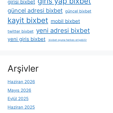
giris yap bixbet
girisi bixbet
güncel adresi bixbet
güncel bixbet
kayit bixbet
mobil bixbet
yeni adresi bixbet
twitter bixbet
yeni giris bixbet
bixbet oyuna herkes erişebilir
Arşivler
Haziran 2026
Mayıs 2026
Eylül 2025
Haziran 2025