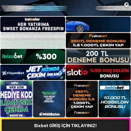
×
Bixbet GİRİŞ İÇİN TIKLAYINIZ!