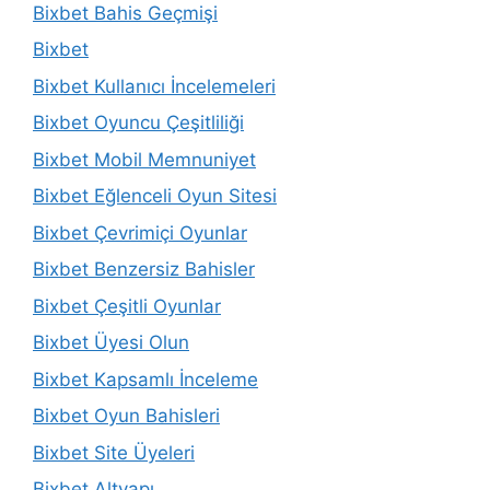
Bixbet Bahis Geçmişi
Bixbet
Bixbet Kullanıcı İncelemeleri
Bixbet Oyuncu Çeşitliliği
Bixbet Mobil Memnuniyet
Bixbet Eğlenceli Oyun Sitesi
Bixbet Çevrimiçi Oyunlar
Bixbet Benzersiz Bahisler
Bixbet Çeşitli Oyunlar
Bixbet Üyesi Olun
Bixbet Kapsamlı İnceleme
Bixbet Oyun Bahisleri
Bixbet Site Üyeleri
Bixbet Altyapı