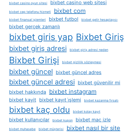
bixbet casino web sitesi
bixbet casino oyun sitesi
bixbet com
bixbet cep telefonu hizmeti
bixbet futbol
bixbet finansal i̇şlemleri
bixbet gelir hesaplayıcı
bixbet gerçek zamanlı
bixbet giris yap
Bixbet Giriş
bixbet giriş adresi
bixbet giriş adresi neden
Bixbet Girişi
bixbet gizlilik sözleşmesi
bixbet güncel
bixbet güncel adres
bixbet güncel adresi
bixbet güvenilir mi
bixbet instagram
bixbet hakkında
bixbet kayit
bixbet kayıt i̇şlemi
bixbet kazanma fırsatı
bixbet kaç oldu
bixbet kolay kayıt
bixbet kullanıcılar
bixbet maç izle
bixbet kupon
bixbet nasıl bir site
bixbet muhasebe
bixbet müşterisi