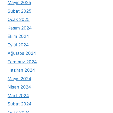
Mayıs 2025
Şubat 2025
Ocak 2025
Kasım 2024
Ekim 2024
Eylül 2024
Ağustos 2024
Temmuz 2024
Haziran 2024
Mayıs 2024
Nisan 2024
Mart 2024
Şubat 2024
Ocak 2024