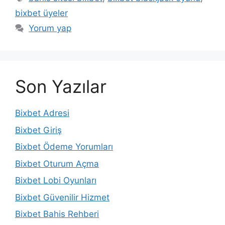
bixbet üyeler
Yorum yap
Son Yazılar
Bixbet Adresi
Bixbet Giriş
Bixbet Ödeme Yorumları
Bixbet Oturum Açma
Bixbet Lobi Oyunları
Bixbet Güvenilir Hizmet
Bixbet Bahis Rehberi