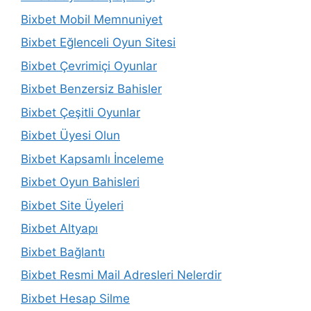
Bixbet Mobil Memnuniyet
Bixbet Eğlenceli Oyun Sitesi
Bixbet Çevrimiçi Oyunlar
Bixbet Benzersiz Bahisler
Bixbet Çeşitli Oyunlar
Bixbet Üyesi Olun
Bixbet Kapsamlı İnceleme
Bixbet Oyun Bahisleri
Bixbet Site Üyeleri
Bixbet Altyapı
Bixbet Bağlantı
Bixbet Resmi Mail Adresleri Nelerdir
Bixbet Hesap Silme