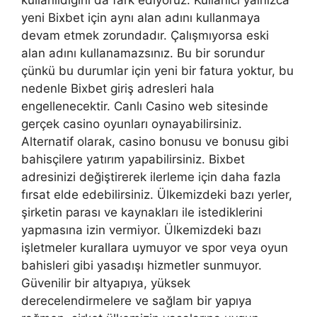
kullanıldığını da fark ediyoruz. Kullanıcı yalnızca
yeni Bixbet için aynı alan adını kullanmaya
devam etmek zorundadır. Çalışmıyorsa eski
alan adını kullanamazsınız. Bu bir sorundur
çünkü bu durumlar için yeni bir fatura yoktur, bu
nedenle Bixbet giriş adresleri hala
engellenecektir. Canlı Casino web sitesinde
gerçek casino oyunları oynayabilirsiniz.
Alternatif olarak, casino bonusu ve bonusu gibi
bahisçilere yatırım yapabilirsiniz. Bixbet
adresinizi değiştirerek ilerleme için daha fazla
fırsat elde edebilirsiniz. Ülkemizdeki bazı yerler,
şirketin parası ve kaynakları ile istediklerini
yapmasına izin vermiyor. Ülkemizdeki bazı
işletmeler kurallara uymuyor ve spor veya oyun
bahisleri gibi yasadışı hizmetler sunmuyor.
Güvenilir bir altyapıya, yüksek
derecelendirmelere ve sağlam bir yapıya