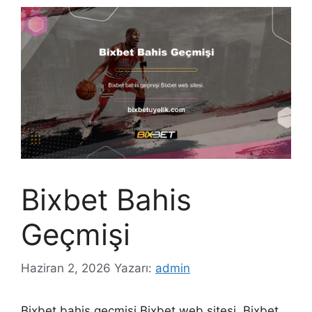
Bixbet Bahis
Geçmişi
Haziran 2, 2026
Yazarı:
admin
Bixbet bahis geçmişi Bixbet web sitesi. Bixbet