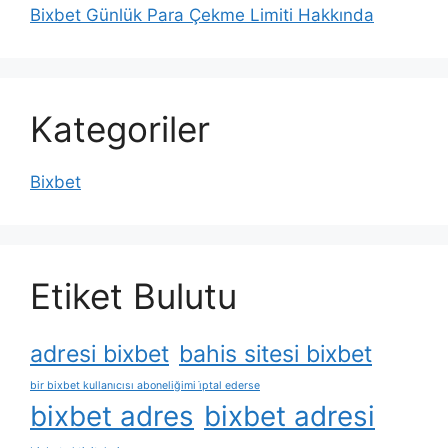
Bixbet Günlük Para Çekme Limiti Hakkında
Kategoriler
Bixbet
Etiket Bulutu
adresi bixbet
bahis sitesi bixbet
bir bixbet kullanıcısı aboneliğimi i̇ptal ederse
bixbet adres
bixbet adresi