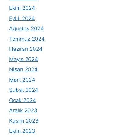
Ekim 2024
Eylül 2024
Ağustos 2024
Temmuz 2024
Haziran 2024
Mayıs 2024
Nisan 2024
Mart 2024
Şubat 2024
Ocak 2024
Aralık 2023
Kasım 2023
Ekim 2023