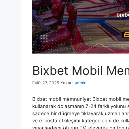
Bixbet Mobil Me
Eylül 27, 2025
Yazarı:
admin
Bixbet mobil memnuniyet Bixbet mobil me
kullanarak dolaşmanın 7-24 farklı yolunu 
sadece bir düğmeye tıklayarak uzmanların
ve e-posta etkileşimi kategorilerini de kul
veya sadece oturup TV izleyerek bir ton p