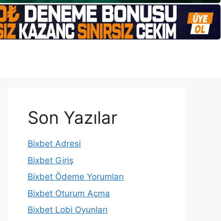
Son Yazılar
Bixbet Adresi
Bixbet Giriş
Bixbet Ödeme Yorumları
Bixbet Oturum Açma
Bixbet Lobi Oyunları