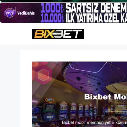
İçeriğe
atla