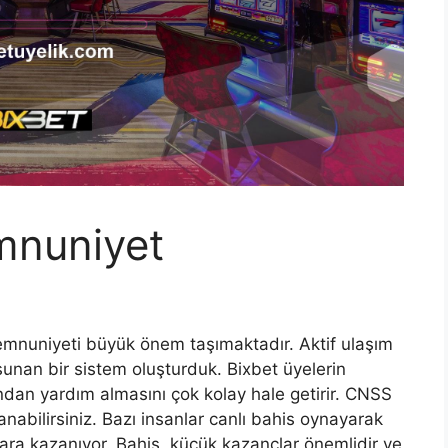
mnuniyet
mnuniyeti büyük önem taşımaktadır. Aktif ulaşım
sunan bir sistem oluşturduk. Bixbet üyelerin
dan yardım almasını çok kolay hale getirir. CNSS
lanabilirsiniz. Bazı insanlar canlı bahis oynayarak
ara kazanıyor. Bahis, küçük kazançlar önemlidir ve