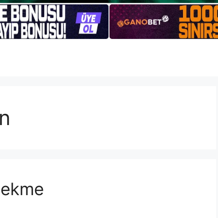
n
Çekme