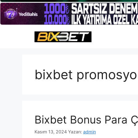
İçeriğe
atla
bixbet promosyo
Bixbet Bonus Para 
Kasım 13, 2024
Yazarı:
admin