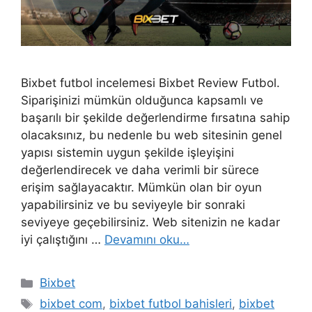
Bixbet futbol incelemesi Bixbet Review Futbol.
Siparişinizi mümkün olduğunca kapsamlı ve
başarılı bir şekilde değerlendirme fırsatına sahip
olacaksınız, bu nedenle bu web sitesinin genel
yapısı sistemin uygun şekilde işleyişini
değerlendirecek ve daha verimli bir sürece
erişim sağlayacaktır. Mümkün olan bir oyun
yapabilirsiniz ve bu seviyeyle bir sonraki
seviyeye geçebilirsiniz. Web sitenizin ne kadar
iyi çalıştığını …
Devamını oku…
Kategoriler
Bixbet
Etiketler
bixbet com
,
bixbet futbol bahisleri
,
bixbet