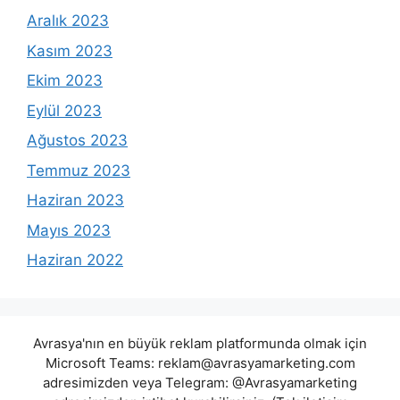
Aralık 2023
Kasım 2023
Ekim 2023
Eylül 2023
Ağustos 2023
Temmuz 2023
Haziran 2023
Mayıs 2023
Haziran 2022
Avrasya'nın en büyük reklam platformunda olmak için
Microsoft Teams:
reklam@avrasyamarketing.com
adresimizden veya Telegram: @Avrasyamarketing