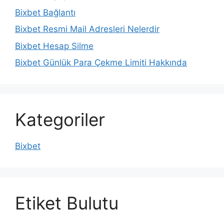
Bixbet Bağlantı
Bixbet Resmi Mail Adresleri Nelerdir
Bixbet Hesap Silme
Bixbet Günlük Para Çekme Limiti Hakkında
Kategoriler
Bixbet
Etiket Bulutu