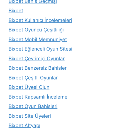
Bixbet Bahis Geçmişi
Bixbet
Bixbet Kullanıcı İncelemeleri
Bixbet Oyuncu Çeşitliliği
Bixbet Mobil Memnuniyet
Bixbet Eğlenceli Oyun Sitesi
Bixbet Çevrimiçi Oyunlar
Bixbet Benzersiz Bahisler
Bixbet Çeşitli Oyunlar
Bixbet Üyesi Olun
Bixbet Kapsamlı İnceleme
Bixbet Oyun Bahisleri
Bixbet Site Üyeleri
Bixbet Altyapı