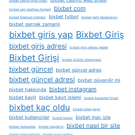
bixbet casino web sitesi
bixbet casino oyun sitesi
bixbet com
bixbet cep telefonu hizmeti
bixbet futbol
bixbet finansal i̇şlemleri
bixbet gelir hesaplayıcı
bixbet gerçek zamanlı
bixbet giris yap
Bixbet Giriş
bixbet giriş adresi
bixbet giriş adresi neden
Bixbet Girişi
bixbet gizlilik sözleşmesi
bixbet güncel
bixbet güncel adres
bixbet güncel adresi
bixbet güvenilir mi
bixbet instagram
bixbet hakkında
bixbet kayit
bixbet kayıt i̇şlemi
bixbet kazanma fırsatı
bixbet kaç oldu
bixbet kolay kayıt
bixbet kullanıcılar
bixbet maç izle
bixbet kupon
bixbet nasıl bir site
bixbet muhasebe
bixbet müşterisi
bixbet oran kontrolü
bixbet oyun sayfası