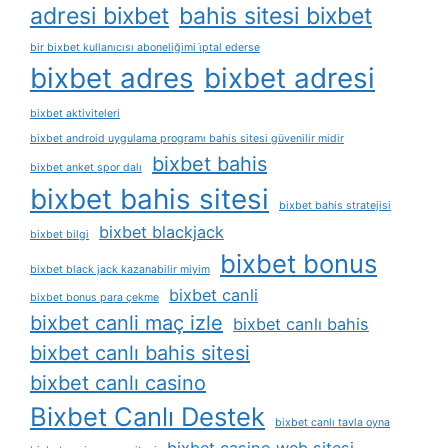
adresi bixbet
bahis sitesi bixbet
bir bixbet kullanıcısı aboneliğimi i̇ptal ederse
bixbet adres
bixbet adresi
bixbet aktiviteleri
bixbet android uygulama programı bahis sitesi güvenilir midir
bixbet bahis
bixbet anket spor dalı
bixbet bahis sitesi
bixbet bahis stratejisi
bixbet blackjack
bixbet bilgi
bixbet bonus
bixbet black jack kazanabilir miyim
bixbet canli
bixbet bonus para çekme
bixbet canli maç izle
bixbet canlı bahis
bixbet canlı bahis sitesi
bixbet canlı casino
Bixbet Canlı Destek
bixbet canlı tavla oyna