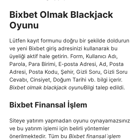
Bixbet Olmak Blackjack
Oyunu
Lütfen kayıt formunu doğru bir şekilde doldurun
ve yeni Bixbet giriş adresinizi kullanarak bu
üyeliği aktif hale getirin. Form, Kullanıcı Adı,
Parola, Para Birimi, E-posta Adresi, Ad, Posta
Adresi, Posta Kodu, Şehir, Gizli Soru, Gizli Soru
Cevabı, Cinsiyet, Doğum Tarihi vb. bilgi içerir.
Bixbet olmak blackjack oyunu
Bilgi talep edildi.
Bixbet Finansal İşlem
Siteye yatırım yapmadan oyunu oynayamazsınız
ve bu yatırım işlemi için belirli yöntemler
önerilmektedir. Tüm bu
Bixbet finansal i̇şlem