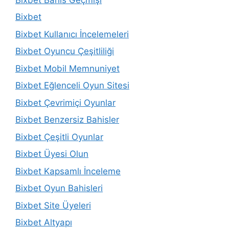
Bixbet
Bixbet Kullanıcı İncelemeleri
Bixbet Oyuncu Çeşitliliği
Bixbet Mobil Memnuniyet
Bixbet Eğlenceli Oyun Sitesi
Bixbet Çevrimiçi Oyunlar
Bixbet Benzersiz Bahisler
Bixbet Çeşitli Oyunlar
Bixbet Üyesi Olun
Bixbet Kapsamlı İnceleme
Bixbet Oyun Bahisleri
Bixbet Site Üyeleri
Bixbet Altyapı