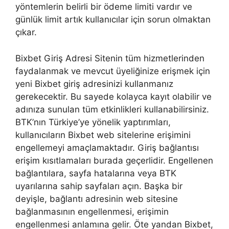
yöntemlerin belirli bir ödeme limiti vardır ve
günlük limit artık kullanıcılar için sorun olmaktan
çıkar.
Bixbet Giriş Adresi Sitenin tüm hizmetlerinden
faydalanmak ve mevcut üyeliğinize erişmek için
yeni Bixbet giriş adresinizi kullanmanız
gerekecektir. Bu sayede kolayca kayıt olabilir ve
adınıza sunulan tüm etkinlikleri kullanabilirsiniz.
BTK’nın Türkiye’ye yönelik yaptırımları,
kullanıcıların Bixbet web sitelerine erişimini
engellemeyi amaçlamaktadır. Giriş bağlantısı
erişim kısıtlamaları burada geçerlidir. Engellenen
bağlantılara, sayfa hatalarına veya BTK
uyarılarına sahip sayfaları açın. Başka bir
deyişle, bağlantı adresinin web sitesine
bağlanmasının engellenmesi, erişimin
engellenmesi anlamına gelir. Öte yandan Bixbet,