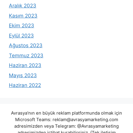
Aralık 2023
Kasım 2023
Ekim 2023
Eylül 2023
Ağustos 2023
Temmuz 2023
Haziran 2023
Mayıs 2023
Haziran 2022
Avrasya'nın en büyük reklam platformunda olmak için
Microsoft Teams:
reklam@avrasyamarketing.com
adresimizden veya Telegram: @Avrasyamarketing
adresimizden irtibat kurabilirsiniz. (Tek iletişim