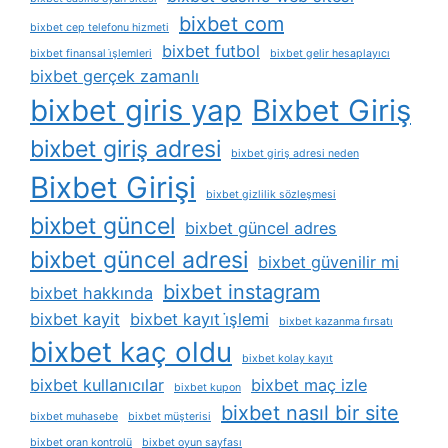
bixbet com
bixbet cep telefonu hizmeti
bixbet futbol
bixbet finansal i̇şlemleri
bixbet gelir hesaplayıcı
bixbet gerçek zamanlı
bixbet giris yap
Bixbet Giriş
bixbet giriş adresi
bixbet giriş adresi neden
Bixbet Girişi
bixbet gizlilik sözleşmesi
bixbet güncel
bixbet güncel adres
bixbet güncel adresi
bixbet güvenilir mi
bixbet instagram
bixbet hakkında
bixbet kayit
bixbet kayıt i̇şlemi
bixbet kazanma fırsatı
bixbet kaç oldu
bixbet kolay kayıt
bixbet kullanıcılar
bixbet maç izle
bixbet kupon
bixbet nasıl bir site
bixbet muhasebe
bixbet müşterisi
bixbet oran kontrolü
bixbet oyun sayfası