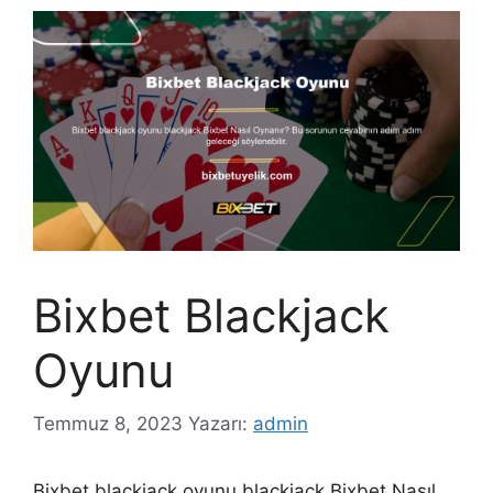
Bixbet Blackjack
Oyunu
Temmuz 8, 2023
Yazarı:
admin
Bixbet blackjack oyunu blackjack Bixbet Nasıl