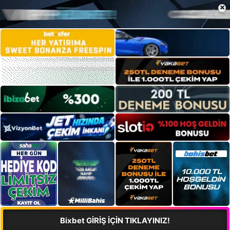
×
Bixbet GİRİŞ İÇİN TIKLAYINIZ!