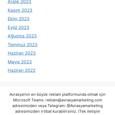
Aralık 2023
Kasım 2023
Ekim 2023
Eylül 2023
Ağustos 2023
Temmuz 2023
Haziran 2023
Mayıs 2023
Haziran 2022
Avrasya'nın en büyük reklam platformunda olmak için
Microsoft Teams:
reklam@avrasyamarketing.com
adresimizden veya Telegram: @Avrasyamarketing
adresimizden irtibat kurabilirsiniz. (Tek iletişim