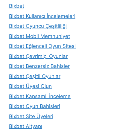
Bixbet
Bixbet Kullanıcı İncelemeleri
Bixbet Oyuncu Çeşitliliği
Bixbet Mobil Memnuniyet
Bixbet Eğlenceli Oyun Sitesi
Bixbet Çevrimiçi Oyunlar
Bixbet Benzersiz Bahisler
Bixbet Çeşitli Oyunlar
Bixbet Üyesi Olun
Bixbet Kapsamlı İnceleme
Bixbet Oyun Bahisleri
Bixbet Site Üyeleri
Bixbet Altyapı