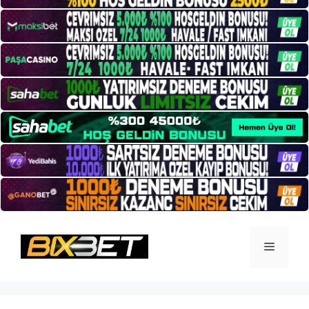
İçeriğe
atla
Menü