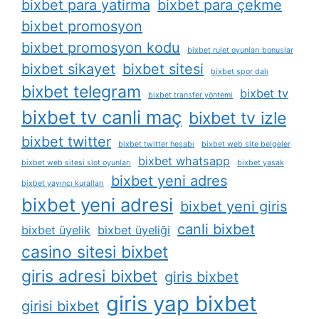
bixbet para yatirma
bixbet para çekme
bixbet promosyon
bixbet promosyon kodu
bixbet rulet oyunları bonuslar
bixbet sikayet
bixbet sitesi
bixbet spor dalı
bixbet telegram
bixbet tv
bixbet transfer yöntemi
bixbet tv canli maç
bixbet tv izle
bixbet twitter
bixbet twitter hesabı
bixbet web site belgeler
bixbet whatsapp
bixbet web sitesi slot oyunları
bixbet yasak
bixbet yeni adres
bixbet yayıncı kuralları
bixbet yeni adresi
bixbet yeni giris
canli bixbet
bixbet üyelik
bixbet üyeliği
casino sitesi bixbet
giris adresi bixbet
giris bixbet
giris yap bixbet
girisi bixbet