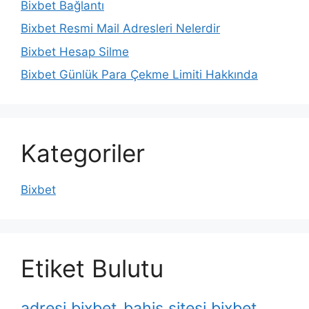
Bixbet Bağlantı
Bixbet Resmi Mail Adresleri Nelerdir
Bixbet Hesap Silme
Bixbet Günlük Para Çekme Limiti Hakkında
Kategoriler
Bixbet
Etiket Bulutu
adresi bixbet
bahis sitesi bixbet