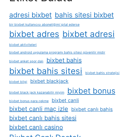
adresi bixbet
bahis sitesi bixbet
bir bixbet kullanıcısı aboneliğimi i̇ptal ederse
bixbet adres
bixbet adresi
bixbet aktiviteleri
bixbet android uygulama programı bahis sitesi güvenilir midir
bixbet bahis
bixbet anket spor dalı
bixbet bahis sitesi
bixbet bahis stratejisi
bixbet blackjack
bixbet bilgi
bixbet bonus
bixbet black jack kazanabilir miyim
bixbet canli
bixbet bonus para çekme
bixbet canli maç izle
bixbet canlı bahis
bixbet canlı bahis sitesi
bixbet canlı casino