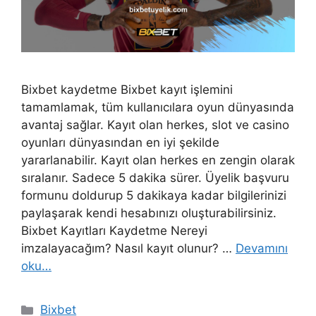
Bixbet kaydetme Bixbet kayıt işlemini
tamamlamak, tüm kullanıcılara oyun dünyasında
avantaj sağlar. Kayıt olan herkes, slot ve casino
oyunları dünyasından en iyi şekilde
yararlanabilir. Kayıt olan herkes en zengin olarak
sıralanır. Sadece 5 dakika sürer. Üyelik başvuru
formunu doldurup 5 dakikaya kadar bilgilerinizi
paylaşarak kendi hesabınızı oluşturabilirsiniz.
Bixbet Kayıtları Kaydetme Nereyi
imzalayacağım? Nasıl kayıt olunur? …
Devamını
oku…
Kategoriler
Bixbet