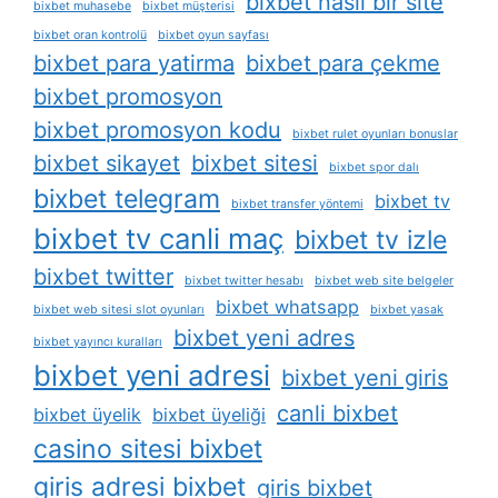
bixbet nasıl bir site
bixbet muhasebe
bixbet müşterisi
bixbet oran kontrolü
bixbet oyun sayfası
bixbet para yatirma
bixbet para çekme
bixbet promosyon
bixbet promosyon kodu
bixbet rulet oyunları bonuslar
bixbet sikayet
bixbet sitesi
bixbet spor dalı
bixbet telegram
bixbet tv
bixbet transfer yöntemi
bixbet tv canli maç
bixbet tv izle
bixbet twitter
bixbet twitter hesabı
bixbet web site belgeler
bixbet whatsapp
bixbet web sitesi slot oyunları
bixbet yasak
bixbet yeni adres
bixbet yayıncı kuralları
bixbet yeni adresi
bixbet yeni giris
canli bixbet
bixbet üyelik
bixbet üyeliği
casino sitesi bixbet
giris adresi bixbet
giris bixbet