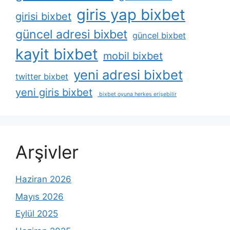
giris yap bixbet
girisi bixbet
güncel adresi bixbet
güncel bixbet
kayit bixbet
mobil bixbet
yeni adresi bixbet
twitter bixbet
yeni giris bixbet
bixbet oyuna herkes erişebilir
Arşivler
Haziran 2026
Mayıs 2026
Eylül 2025