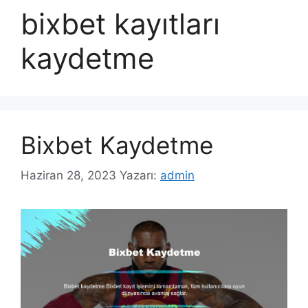
bixbet kayıtları
kaydetme
Bixbet Kaydetme
Haziran 28, 2023
Yazarı:
admin