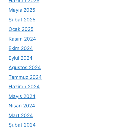
Haziran 2025
Mayıs 2025
Şubat 2025
Ocak 2025
Kasım 2024
Ekim 2024
Eylül 2024
Ağustos 2024
Temmuz 2024
Haziran 2024
Mayıs 2024
Nisan 2024
Mart 2024
Şubat 2024