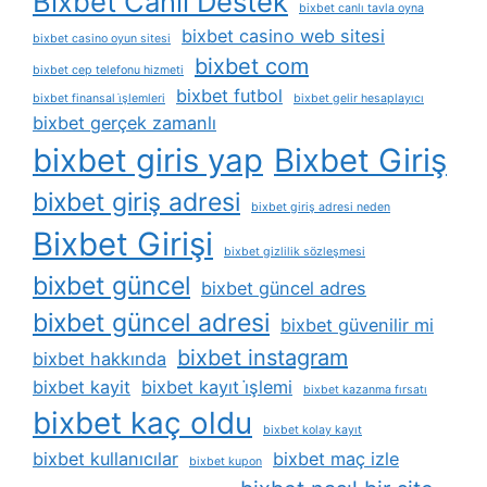
Bixbet Canlı Destek
bixbet canlı tavla oyna
bixbet casino web sitesi
bixbet casino oyun sitesi
bixbet com
bixbet cep telefonu hizmeti
bixbet futbol
bixbet finansal i̇şlemleri
bixbet gelir hesaplayıcı
bixbet gerçek zamanlı
bixbet giris yap
Bixbet Giriş
bixbet giriş adresi
bixbet giriş adresi neden
Bixbet Girişi
bixbet gizlilik sözleşmesi
bixbet güncel
bixbet güncel adres
bixbet güncel adresi
bixbet güvenilir mi
bixbet instagram
bixbet hakkında
bixbet kayit
bixbet kayıt i̇şlemi
bixbet kazanma fırsatı
bixbet kaç oldu
bixbet kolay kayıt
bixbet kullanıcılar
bixbet maç izle
bixbet kupon