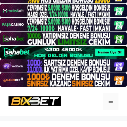
İçeriğe
atla
Menü