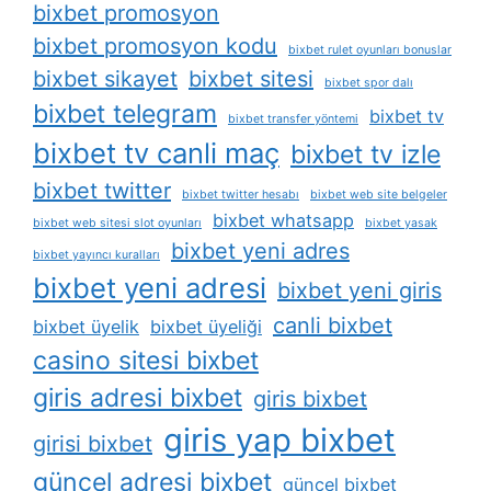
bixbet promosyon
bixbet promosyon kodu
bixbet rulet oyunları bonuslar
bixbet sikayet
bixbet sitesi
bixbet spor dalı
bixbet telegram
bixbet tv
bixbet transfer yöntemi
bixbet tv canli maç
bixbet tv izle
bixbet twitter
bixbet twitter hesabı
bixbet web site belgeler
bixbet whatsapp
bixbet web sitesi slot oyunları
bixbet yasak
bixbet yeni adres
bixbet yayıncı kuralları
bixbet yeni adresi
bixbet yeni giris
canli bixbet
bixbet üyelik
bixbet üyeliği
casino sitesi bixbet
giris adresi bixbet
giris bixbet
giris yap bixbet
girisi bixbet
güncel adresi bixbet
güncel bixbet