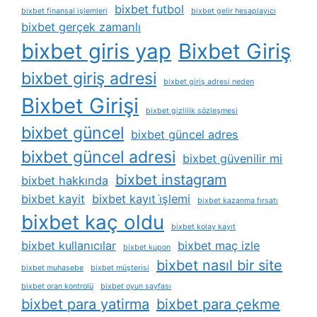
bixbet futbol
bixbet finansal i̇şlemleri
bixbet gelir hesaplayıcı
bixbet gerçek zamanlı
bixbet giris yap
Bixbet Giriş
bixbet giriş adresi
bixbet giriş adresi neden
Bixbet Girişi
bixbet gizlilik sözleşmesi
bixbet güncel
bixbet güncel adres
bixbet güncel adresi
bixbet güvenilir mi
bixbet instagram
bixbet hakkında
bixbet kayit
bixbet kayıt i̇şlemi
bixbet kazanma fırsatı
bixbet kaç oldu
bixbet kolay kayıt
bixbet kullanıcılar
bixbet maç izle
bixbet kupon
bixbet nasıl bir site
bixbet muhasebe
bixbet müşterisi
bixbet oran kontrolü
bixbet oyun sayfası
bixbet para yatirma
bixbet para çekme