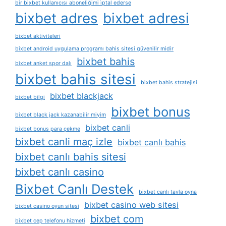
bir bixbet kullanıcısı aboneliğimi i̇ptal ederse
bixbet adres
bixbet adresi
bixbet aktiviteleri
bixbet android uygulama programı bahis sitesi güvenilir midir
bixbet bahis
bixbet anket spor dalı
bixbet bahis sitesi
bixbet bahis stratejisi
bixbet blackjack
bixbet bilgi
bixbet bonus
bixbet black jack kazanabilir miyim
bixbet canli
bixbet bonus para çekme
bixbet canli maç izle
bixbet canlı bahis
bixbet canlı bahis sitesi
bixbet canlı casino
Bixbet Canlı Destek
bixbet canlı tavla oyna
bixbet casino web sitesi
bixbet casino oyun sitesi
bixbet com
bixbet cep telefonu hizmeti