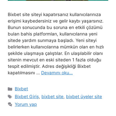
Bixbet site siteyi kapatırsanız kullanıcılarınıza
erişimi kaybedersiniz ve gelir kaybı yaşarsınız.
Bunun sonucunda bu soruna en etkili çözümü
bulan bahis platformları, kullanıcılarına yeni
sitede yardım sunmaya başladı. Yeni siteyi
belirlerken kullanıcılarına mümkün olan en hızlı
şekilde ulaşmaya çalıştılar. En ulaşılabilir olanı
sitenin mevcut en eski siteden 1 fazla olduğu
tespit edilmiştir. Adres değişikliği Bixbet
kapatılmasını …
Devamını oku…
Kategoriler
Bixbet
Etiketler
Bixbet Giriş
,
bixbet site
,
bixbet üyeler site
Yorum yap