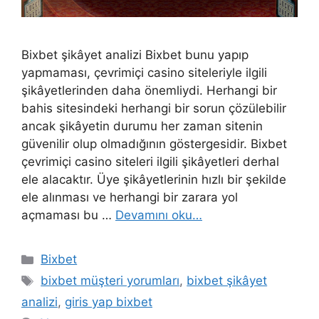
Bixbet şikâyet analizi Bixbet bunu yapıp
yapmaması, çevrimiçi casino siteleriyle ilgili
şikâyetlerinden daha önemliydi. Herhangi bir
bahis sitesindeki herhangi bir sorun çözülebilir
ancak şikâyetin durumu her zaman sitenin
güvenilir olup olmadığının göstergesidir. Bixbet
çevrimiçi casino siteleri ilgili şikâyetleri derhal
ele alacaktır. Üye şikâyetlerinin hızlı bir şekilde
ele alınması ve herhangi bir zarara yol
açmaması bu …
Devamını oku…
Kategoriler
Bixbet
Etiketler
bixbet müşteri yorumları
,
bixbet şikâyet
analizi
,
giris yap bixbet