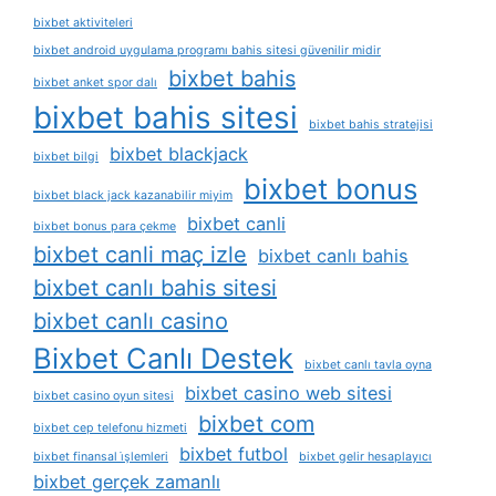
bixbet aktiviteleri
bixbet android uygulama programı bahis sitesi güvenilir midir
bixbet bahis
bixbet anket spor dalı
bixbet bahis sitesi
bixbet bahis stratejisi
bixbet blackjack
bixbet bilgi
bixbet bonus
bixbet black jack kazanabilir miyim
bixbet canli
bixbet bonus para çekme
bixbet canli maç izle
bixbet canlı bahis
bixbet canlı bahis sitesi
bixbet canlı casino
Bixbet Canlı Destek
bixbet canlı tavla oyna
bixbet casino web sitesi
bixbet casino oyun sitesi
bixbet com
bixbet cep telefonu hizmeti
bixbet futbol
bixbet finansal i̇şlemleri
bixbet gelir hesaplayıcı
bixbet gerçek zamanlı