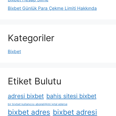
Bixbet Günlük Para Çekme Limiti Hakkında
Kategoriler
Bixbet
Etiket Bulutu
adresi bixbet
bahis sitesi bixbet
bir bixbet kullanıcısı aboneliğimi i̇ptal ederse
bixbet adres
bixbet adresi