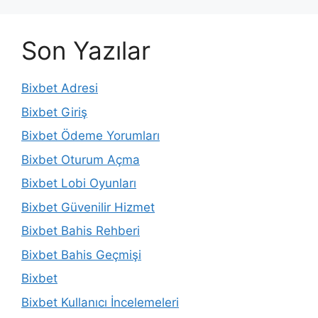
Son Yazılar
Bixbet Adresi
Bixbet Giriş
Bixbet Ödeme Yorumları
Bixbet Oturum Açma
Bixbet Lobi Oyunları
Bixbet Güvenilir Hizmet
Bixbet Bahis Rehberi
Bixbet Bahis Geçmişi
Bixbet
Bixbet Kullanıcı İncelemeleri