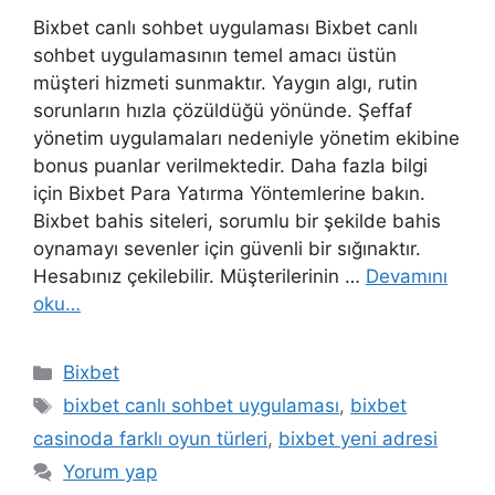
Bixbet canlı sohbet uygulaması Bixbet canlı
sohbet uygulamasının temel amacı üstün
müşteri hizmeti sunmaktır. Yaygın algı, rutin
sorunların hızla çözüldüğü yönünde. Şeffaf
yönetim uygulamaları nedeniyle yönetim ekibine
bonus puanlar verilmektedir. Daha fazla bilgi
için Bixbet Para Yatırma Yöntemlerine bakın.
Bixbet bahis siteleri, sorumlu bir şekilde bahis
oynamayı sevenler için güvenli bir sığınaktır.
Hesabınız çekilebilir. Müşterilerinin …
Devamını
oku…
Kategoriler
Bixbet
Etiketler
bixbet canlı sohbet uygulaması
,
bixbet
casinoda farklı oyun türleri
,
bixbet yeni adresi
Yorum yap