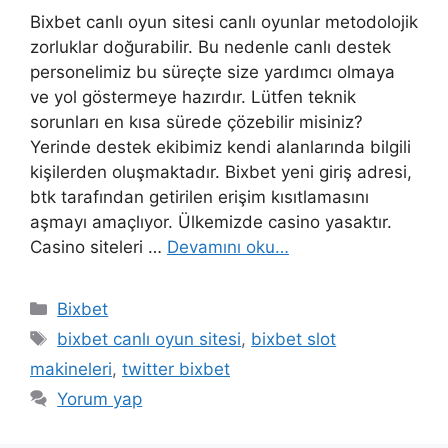
Bixbet canlı oyun sitesi canlı oyunlar metodolojik
zorluklar doğurabilir. Bu nedenle canlı destek
personelimiz bu süreçte size yardımcı olmaya
ve yol göstermeye hazırdır. Lütfen teknik
sorunları en kısa sürede çözebilir misiniz?
Yerinde destek ekibimiz kendi alanlarında bilgili
kişilerden oluşmaktadır. Bixbet yeni giriş adresi,
btk tarafından getirilen erişim kısıtlamasını
aşmayı amaçlıyor. Ülkemizde casino yasaktır.
Casino siteleri …
Devamını oku…
Kategoriler
Bixbet
Etiketler
bixbet canlı oyun sitesi
,
bixbet slot
makineleri
,
twitter bixbet
Yorum yap