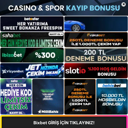
×
Bixbet GİRİŞ İÇİN TIKLAYINIZ!