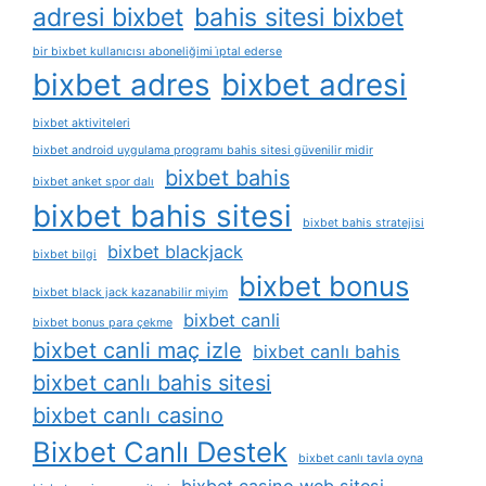
adresi bixbet
bahis sitesi bixbet
bir bixbet kullanıcısı aboneliğimi i̇ptal ederse
bixbet adres
bixbet adresi
bixbet aktiviteleri
bixbet android uygulama programı bahis sitesi güvenilir midir
bixbet bahis
bixbet anket spor dalı
bixbet bahis sitesi
bixbet bahis stratejisi
bixbet blackjack
bixbet bilgi
bixbet bonus
bixbet black jack kazanabilir miyim
bixbet canli
bixbet bonus para çekme
bixbet canli maç izle
bixbet canlı bahis
bixbet canlı bahis sitesi
bixbet canlı casino
Bixbet Canlı Destek
bixbet canlı tavla oyna