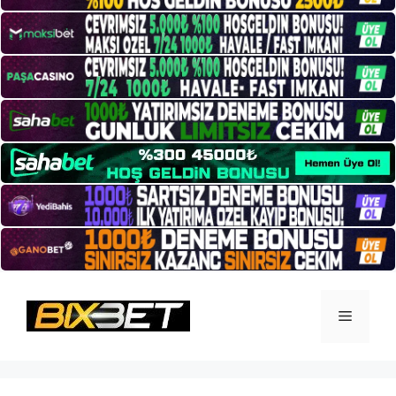
İçeriğe
atla
Menü