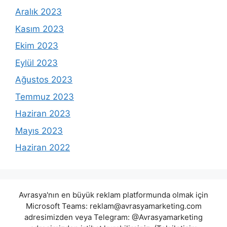
Aralık 2023
Kasım 2023
Ekim 2023
Eylül 2023
Ağustos 2023
Temmuz 2023
Haziran 2023
Mayıs 2023
Haziran 2022
Avrasya'nın en büyük reklam platformunda olmak için
Microsoft Teams:
reklam@avrasyamarketing.com
adresimizden veya Telegram: @Avrasyamarketing