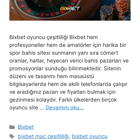
Bixbet oyuncu çeşitliliği Bixbet hem
profesyoneller hem de amatörler için harika bir
spor bahis sitesi sunmanın yanı sıra cömert
oranlar, hatlar, heyecan verici bahis pazarları ve
promosyonlar sunduğu bilinmektedir. Sitenin
düzeni ve tasarımı hem masaüstü
bilgisayarlarda hem de akıllı telefonlarda çalışır
ve aradığınız pazarı ve fiyatları bulmak için
gezinmesi kolaydır. Farklı ülkelerden birçok
oyuncu site …
Devamını oku…
Kategoriler
Bixbet
Etiketler
bixbet maç çeşitliliği
,
bixbet oyuncu