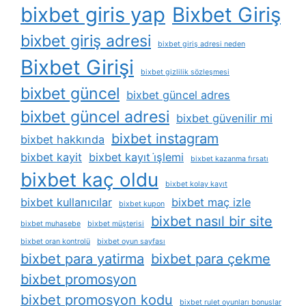
bixbet giris yap
Bixbet Giriş
bixbet giriş adresi
bixbet giriş adresi neden
Bixbet Girişi
bixbet gizlilik sözleşmesi
bixbet güncel
bixbet güncel adres
bixbet güncel adresi
bixbet güvenilir mi
bixbet instagram
bixbet hakkında
bixbet kayit
bixbet kayıt i̇şlemi
bixbet kazanma fırsatı
bixbet kaç oldu
bixbet kolay kayıt
bixbet kullanıcılar
bixbet maç izle
bixbet kupon
bixbet nasıl bir site
bixbet muhasebe
bixbet müşterisi
bixbet oran kontrolü
bixbet oyun sayfası
bixbet para yatirma
bixbet para çekme
bixbet promosyon
bixbet promosyon kodu
bixbet rulet oyunları bonuslar