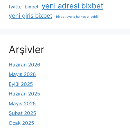
yeni adresi bixbet
twitter bixbet
yeni giris bixbet
bixbet oyuna herkes erişebilir
Arşivler
Haziran 2026
Mayıs 2026
Eylül 2025
Haziran 2025
Mayıs 2025
Şubat 2025
Ocak 2025