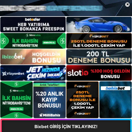
×
Bixbet GİRİŞ İÇİN TIKLAYINIZ!