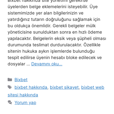
Bixbet hakkında site yönetimi gerekirse
üyelerden belge eklemelerini isteyebilir. Üye
sistemimizde yer alan bilgilerinizin ve
yatırdığınız tutarın doğruluğunu sağlamak için
bu oldukça önemlidir. Gerekli belgeler mülk
yöneticisine sunulduktan sonra en hızlı ödeme
yapılacaktır. Belgelerin eksik veya şüpheli olması
durumunda teslimat durdurulacaktır. Özellikle
sitenin hukuka aykırı işlemlerde bulunduğu
tespit edilirse üyenin hesabı bloke edilecek ve
dosyalar …
Devamını oku…
Kategoriler
Bixbet
Etiketler
bixbet hakkında
,
bixbet sikayet
,
bixbet web
sitesi hakkında
Yorum yap