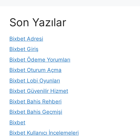
Son Yazılar
Bixbet Adresi
Bixbet Giriş
Bixbet Ödeme Yorumları
Bixbet Oturum Açma
Bixbet Lobi Oyunları
Bixbet Güvenilir Hizmet
Bixbet Bahis Rehberi
Bixbet Bahis Geçmişi
Bixbet
Bixbet Kullanıcı İncelemeleri