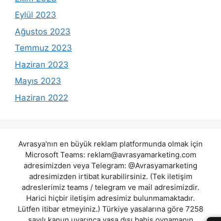
Eylül 2023
Ağustos 2023
Temmuz 2023
Haziran 2023
Mayıs 2023
Haziran 2022
Avrasya'nın en büyük reklam platformunda olmak için
Microsoft Teams:
reklam@avrasyamarketing.com
adresimizden veya Telegram: @Avrasyamarketing
adresimizden irtibat kurabilirsiniz. (Tek iletişim
adreslerimiz teams / telegram ve mail adresimizdir.
Harici hiçbir iletişim adresimiz bulunmamaktadır.
Lütfen itibar etmeyiniz.) Türkiye yasalarına göre 7258
sayılı kanun uyarınca yasa dışı bahis oynamanın