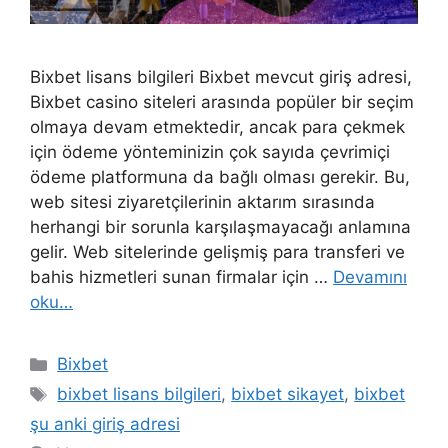
Bixbet lisans bilgileri Bixbet mevcut giriş adresi,
Bixbet casino siteleri arasında popüler bir seçim
olmaya devam etmektedir, ancak para çekmek
için ödeme yönteminizin çok sayıda çevrimiçi
ödeme platformuna da bağlı olması gerekir. Bu,
web sitesi ziyaretçilerinin aktarım sırasında
herhangi bir sorunla karşılaşmayacağı anlamına
gelir. Web sitelerinde gelişmiş para transferi ve
bahis hizmetleri sunan firmalar için …
Devamını
oku…
Kategoriler
Bixbet
Etiketler
bixbet lisans bilgileri
,
bixbet sikayet
,
bixbet
şu anki giriş adresi