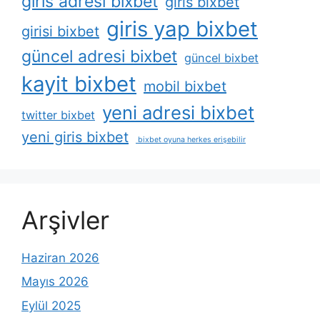
giris adresi bixbet
giris bixbet
giris yap bixbet
girisi bixbet
güncel adresi bixbet
güncel bixbet
kayit bixbet
mobil bixbet
yeni adresi bixbet
twitter bixbet
yeni giris bixbet
bixbet oyuna herkes erişebilir
Arşivler
Haziran 2026
Mayıs 2026
Eylül 2025