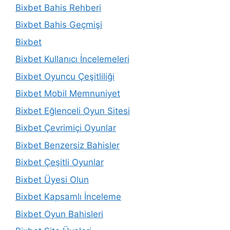
Bixbet Bahis Rehberi
Bixbet Bahis Geçmişi
Bixbet
Bixbet Kullanıcı İncelemeleri
Bixbet Oyuncu Çeşitliliği
Bixbet Mobil Memnuniyet
Bixbet Eğlenceli Oyun Sitesi
Bixbet Çevrimiçi Oyunlar
Bixbet Benzersiz Bahisler
Bixbet Çeşitli Oyunlar
Bixbet Üyesi Olun
Bixbet Kapsamlı İnceleme
Bixbet Oyun Bahisleri