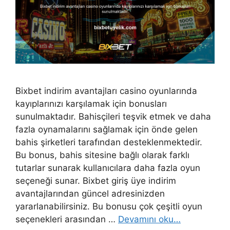
Bixbet indirim avantajları casino oyunlarında
kayıplarınızı karşılamak için bonusları
sunulmaktadır. Bahisçileri teşvik etmek ve daha
fazla oynamalarını sağlamak için önde gelen
bahis şirketleri tarafından desteklenmektedir.
Bu bonus, bahis sitesine bağlı olarak farklı
tutarlar sunarak kullanıcılara daha fazla oyun
seçeneği sunar. Bixbet giriş üye indirim
avantajlarından güncel adresinizden
yararlanabilirsiniz. Bu bonusu çok çeşitli oyun
seçenekleri arasından …
Devamını oku…