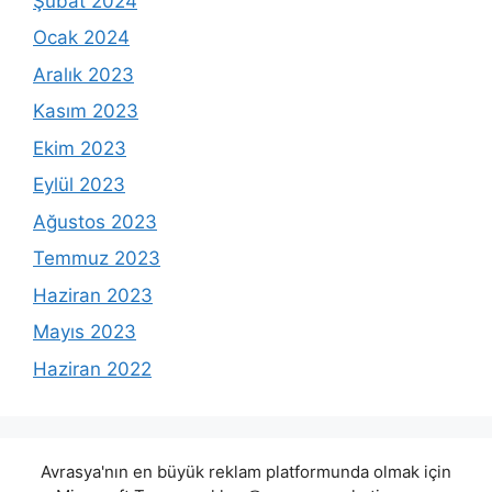
Şubat 2024
Ocak 2024
Aralık 2023
Kasım 2023
Ekim 2023
Eylül 2023
Ağustos 2023
Temmuz 2023
Haziran 2023
Mayıs 2023
Haziran 2022
Avrasya'nın en büyük reklam platformunda olmak için