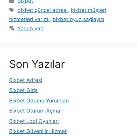
Bixbet
Etiketler
bixbet güncel adresi
,
bixbet müşteri
hizmetleri var mı
,
bixbet oyun sağlayıcı
Yorum yap
Son Yazılar
Bixbet Adresi
Bixbet Giriş
Bixbet Ödeme Yorumları
Bixbet Oturum Açma
Bixbet Lobi Oyunları
Bixbet Güvenilir Hizmet