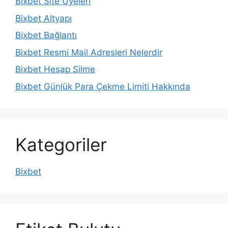
Bixbet Site Üyeleri
Bixbet Altyapı
Bixbet Bağlantı
Bixbet Resmi Mail Adresleri Nelerdir
Bixbet Hesap Silme
Bixbet Günlük Para Çekme Limiti Hakkında
Kategoriler
Bixbet