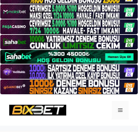
İçeriğe
atla
Menü