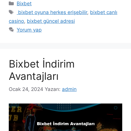
Kategoriler
Bixbet
Etiketler
bixbet oyuna herkes erişebilir
,
bixbet canlı
casino
,
bixbet güncel adresi
Yorum yap
Bixbet İndirim
Avantajları
Ocak 24, 2024
Yazarı:
admin