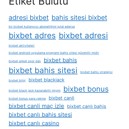
Etiket Bulutu
adresi bixbet
bahis sitesi bixbet
bir bixbet kullanıcısı aboneliğimi i̇ptal ederse
bixbet adres
bixbet adresi
bixbet aktiviteleri
bixbet android uygulama programı bahis sitesi güvenilir midir
bixbet bahis
bixbet anket spor dalı
bixbet bahis sitesi
bixbet bahis stratejisi
bixbet blackjack
bixbet bilgi
bixbet bonus
bixbet black jack kazanabilir miyim
bixbet canli
bixbet bonus para çekme
bixbet canli maç izle
bixbet canlı bahis
bixbet canlı bahis sitesi
bixbet canlı casino