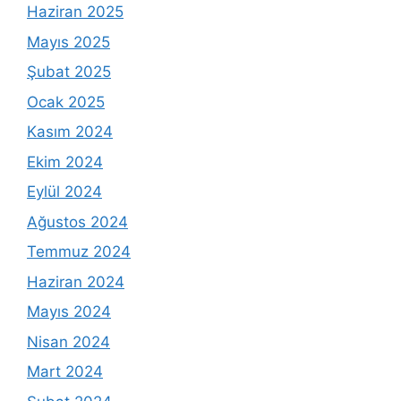
Haziran 2025
Mayıs 2025
Şubat 2025
Ocak 2025
Kasım 2024
Ekim 2024
Eylül 2024
Ağustos 2024
Temmuz 2024
Haziran 2024
Mayıs 2024
Nisan 2024
Mart 2024