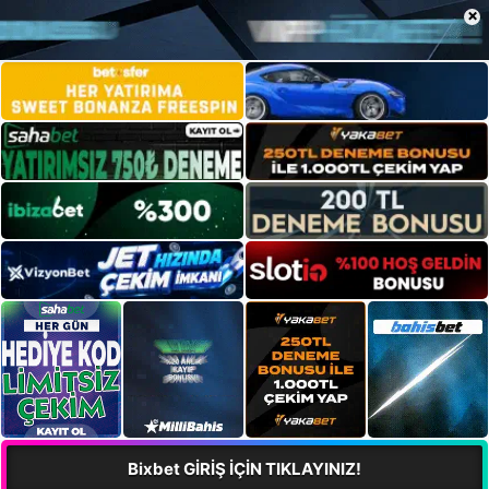
×
Bixbet GİRİŞ İÇİN TIKLAYINIZ!