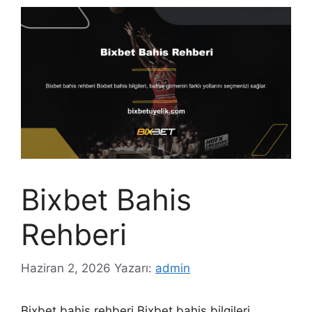
Bixbet Bahis
Rehberi
Haziran 2, 2026
Yazarı:
admin
Bixbet bahis rehberi Bixbet bahis bilgileri,