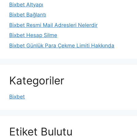
Bixbet Altyapı
Bixbet Bağlantı
Bixbet Resmi Mail Adresleri Nelerdir
Bixbet Hesap Silme
Bixbet Günlük Para Çekme Limiti Hakkında
Kategoriler
Bixbet
Etiket Bulutu