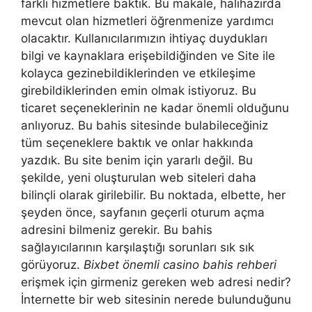
farklı hizmetlere baktık. Bu makale, halihazırda
mevcut olan hizmetleri öğrenmenize yardımcı
olacaktır. Kullanıcılarımızın ihtiyaç duydukları
bilgi ve kaynaklara erişebildiğinden ve Site ile
kolayca gezinebildiklerinden ve etkileşime
girebildiklerinden emin olmak istiyoruz. Bu
ticaret seçeneklerinin ne kadar önemli olduğunu
anlıyoruz. Bu bahis sitesinde bulabileceğiniz
tüm seçeneklere baktık ve onlar hakkında
yazdık. Bu site benim için yararlı değil. Bu
şekilde, yeni oluşturulan web siteleri daha
bilinçli olarak girilebilir. Bu noktada, elbette, her
şeyden önce, sayfanın geçerli oturum açma
adresini bilmeniz gerekir. Bu bahis
sağlayıcılarının karşılaştığı sorunları sık sık
görüyoruz.
Bixbet önemli casino bahis rehberi
erişmek için girmeniz gereken web adresi nedir?
İnternette bir web sitesinin nerede bulunduğunu