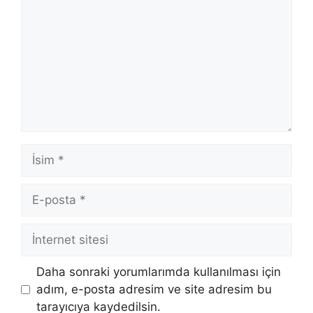
İsim
E-
posta
İnternet
sitesi
Daha sonraki yorumlarımda kullanılması için
adım, e-posta adresim ve site adresim bu
tarayıcıya kaydedilsin.