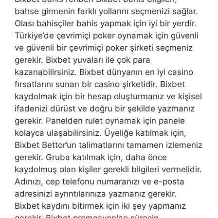
bahse girmenin farklı yollarını seçmenizi sağlar.
Olası bahisçiler bahis yapmak için iyi bir yerdir.
Türkiye’de çevrimiçi poker oynamak için güvenli
ve güvenli bir çevrimiçi poker şirketi seçmeniz
gerekir. Bixbet yuvaları ile çok para
kazanabilirsiniz. Bixbet dünyanın en iyi casino
fırsatlarını sunan bir casino şirketidir. Bixbet
kaydolmak için bir hesap oluşturmanız ve kişisel
ifadenizi dürüst ve doğru bir şekilde yazmanız
gerekir. Panelden rulet oynamak için panele
kolayca ulaşabilirsiniz. Üyeliğe katılmak için,
Bixbet Bettor’un talimatlarını tamamen izlemeniz
gerekir. Gruba katılmak için, daha önce
kaydolmuş olan kişiler gerekli bilgileri vermelidir.
Adınızı, cep telefonu numaranızı ve e-posta
adresinizi ayrıntılarınıza yazmanız gerekir.
Bixbet kaydını bitirmek için iki şey yapmanız