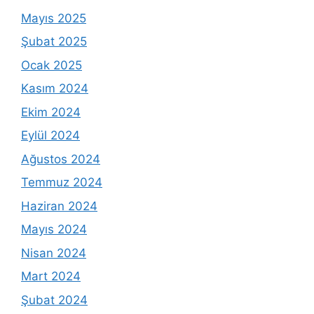
Mayıs 2025
Şubat 2025
Ocak 2025
Kasım 2024
Ekim 2024
Eylül 2024
Ağustos 2024
Temmuz 2024
Haziran 2024
Mayıs 2024
Nisan 2024
Mart 2024
Şubat 2024