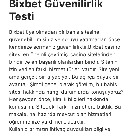
Bixbet Güvenilirlik
Testi
Bixbet üye olmadan bir bahis sitesine
güvenebilir misiniz ve soruyu yatırmadan önce
kendinize sormanız güvenilirliktir.Bixbet casino
sitesi en önemli çevrimiçi casino sitelerinden
biridir ve en başarılı olanlardan biridir. Sitenin
izin verilen farklı hizmet türleri vardır. Site yeni
ama gerçek bir iş yapıyor. Bu açıkça büyük bir
avantaj. Şimdi genel olarak görelim, bu bahis
sitesi hakkında hangi durumlarda konuşuyoruz?
Her şeyden önce, kimlik bilgileri hakkında
konuşalım. Sitedeki farklı hizmetlere baktık. Bu
makale, halihazırda mevcut olan hizmetleri
öğrenmenize yardımcı olacaktır.
Kullanıcılarımızın ihtiyaç duydukları bilgi ve