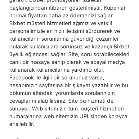
gerekir. Bixbet promosyonları sürecin
başlangıcından itibaren gösterilmiştir. Kuponlar
normal fiyattan daha az ödemenizi sağlar.
Bixbet müşteri hizmetleri ağımız ve yetkili
personelimizle en hızlı iletişimi sürdürerek ve
kullanıcıların sorunlarına güvendiği çözümler
bularak kullanıcılara sorunsuz ve kazançlı Bixbet
üyelik eğlencesi sağlar. Site, soru sorabilecekleri
canlı bir masaya sahip olarak ve sosyal medya
kullanarak kullanıcılarına yardımcı olur.
Facebook ile ilgili bir sorununuz varsa,
hesabınızın sayfasına bir şikayet yazabilir ve bu
bölümün altındaki yorumlarda sorularınızın
cevaplarını alabilirsiniz. Site bu hizmeti de
sunuyor. Web sitemizin tüm müşteri hizmetleri
numaralarına web sitemizin URL’sinden kolayca
erişilebilir.