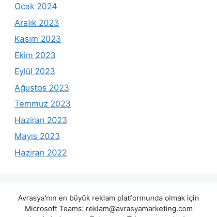
Ocak 2024
Aralık 2023
Kasım 2023
Ekim 2023
Eylül 2023
Ağustos 2023
Temmuz 2023
Haziran 2023
Mayıs 2023
Haziran 2022
Avrasya'nın en büyük reklam platformunda olmak için
Microsoft Teams:
reklam@avrasyamarketing.com