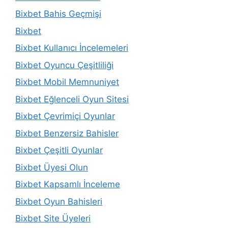
Bixbet Bahis Geçmişi
Bixbet
Bixbet Kullanıcı İncelemeleri
Bixbet Oyuncu Çeşitliliği
Bixbet Mobil Memnuniyet
Bixbet Eğlenceli Oyun Sitesi
Bixbet Çevrimiçi Oyunlar
Bixbet Benzersiz Bahisler
Bixbet Çeşitli Oyunlar
Bixbet Üyesi Olun
Bixbet Kapsamlı İnceleme
Bixbet Oyun Bahisleri
Bixbet Site Üyeleri