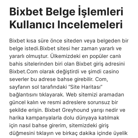
Bixbet Belge İşlemleri
Kullanıcı Incelemeleri
Bixbet kısa süre önce siteden veya belgeden bir
belge istedi.Bixbet sitesi her zaman yararlı ve
yararlı olmuştur. Ülkemizdeki en popüler canlı
bahis sitelerinden biri olan Bixbet giriş adresini
Bixbet.Com olarak değiştirdi ve şimdi casino
severler bu adrese bahse girebilir. Com,
sayfanın sol tarafındaki “Site Haritası”
bağlantısını tıklayarak. Web sitemizi aramadan
güncel kalın ve resmi adreslere sorunsuz bir
şekilde erişin. Bixbet Greyhound yarışı nedir ve
harika kampanyalarla dolu dünyaya katılmak
için nasıl bahse girerim, sitemizdeki giriş
düğmesini tıklayın ve birkaç dakika içinde üyelik