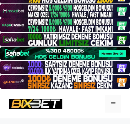
İçeriğe
atla
Menü