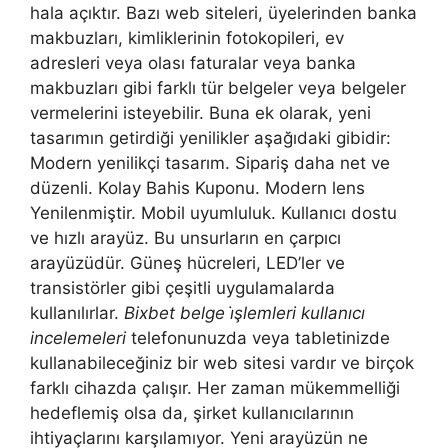
hala açıktır. Bazı web siteleri, üyelerinden banka
makbuzları, kimliklerinin fotokopileri, ev
adresleri veya olası faturalar veya banka
makbuzları gibi farklı tür belgeler veya belgeler
vermelerini isteyebilir. Buna ek olarak, yeni
tasarımın getirdiği yenilikler aşağıdaki gibidir:
Modern yenilikçi tasarım. Sipariş daha net ve
düzenli. Kolay Bahis Kuponu. Modern lens
Yenilenmiştir. Mobil uyumluluk. Kullanıcı dostu
ve hızlı arayüz. Bu unsurların en çarpıcı
arayüzüdür. Güneş hücreleri, LED’ler ve
transistörler gibi çeşitli uygulamalarda
kullanılırlar.
Bixbet belge i̇şlemleri kullanıcı
incelemeleri
telefonunuzda veya tabletinizde
kullanabileceğiniz bir web sitesi vardır ve birçok
farklı cihazda çalışır. Her zaman mükemmelliği
hedeflemiş olsa da, şirket kullanıcılarının
ihtiyaçlarını karşılamıyor. Yeni arayüzün ne