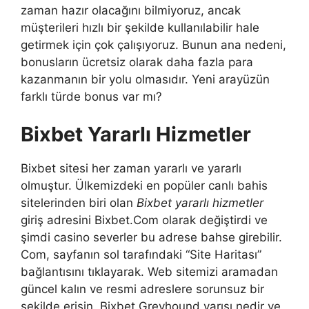
zaman hazır olacağını bilmiyoruz, ancak
müşterileri hızlı bir şekilde kullanılabilir hale
getirmek için çok çalışıyoruz. Bunun ana nedeni,
bonusların ücretsiz olarak daha fazla para
kazanmanın bir yolu olmasıdır. Yeni arayüzün
farklı türde bonus var mı?
Bixbet Yararlı Hizmetler
Bixbet sitesi her zaman yararlı ve yararlı
olmuştur. Ülkemizdeki en popüler canlı bahis
sitelerinden biri olan
Bixbet yararlı hizmetler
giriş adresini Bixbet.Com olarak değiştirdi ve
şimdi casino severler bu adrese bahse girebilir.
Com, sayfanın sol tarafındaki “Site Haritası”
bağlantısını tıklayarak. Web sitemizi aramadan
güncel kalın ve resmi adreslere sorunsuz bir
şekilde erişin. Bixbet Greyhound yarışı nedir ve