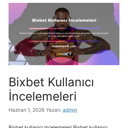
Bixbet Kullanıcı
İncelemeleri
Haziran 1, 2026
Yazarı:
admin
Bixbet kullanıcı incelemeleri Bixbet kullanıcı