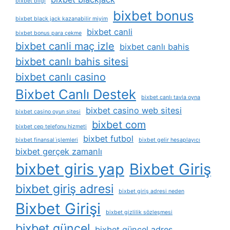
bixbet bilgi
bixbet bonus
bixbet black jack kazanabilir miyim
bixbet canli
bixbet bonus para çekme
bixbet canli maç izle
bixbet canlı bahis
bixbet canlı bahis sitesi
bixbet canlı casino
Bixbet Canlı Destek
bixbet canlı tavla oyna
bixbet casino web sitesi
bixbet casino oyun sitesi
bixbet com
bixbet cep telefonu hizmeti
bixbet futbol
bixbet finansal i̇şlemleri
bixbet gelir hesaplayıcı
bixbet gerçek zamanlı
bixbet giris yap
Bixbet Giriş
bixbet giriş adresi
bixbet giriş adresi neden
Bixbet Girişi
bixbet gizlilik sözleşmesi
bixbet güncel
bixbet güncel adres