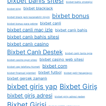
bixbet bahis sitesi
bixbet bahis stratejisi
bixbet blackjack
bixbet bilgi
bixbet bonus
bixbet black jack kazanabilir miyim
bixbet canli
bixbet bonus para çekme
bixbet canli maç izle
bixbet canlı bahis
bixbet canlı bahis sitesi
bixbet canlı casino
Bixbet Canlı Destek
bixbet canlı tavla oyna
bixbet casino web sitesi
bixbet casino oyun sitesi
bixbet com
bixbet cep telefonu hizmeti
bixbet futbol
bixbet finansal i̇şlemleri
bixbet gelir hesaplayıcı
bixbet gerçek zamanlı
bixbet giris yap
Bixbet Giriş
bixbet giriş adresi
bixbet giriş adresi neden
Bixbet Girişi