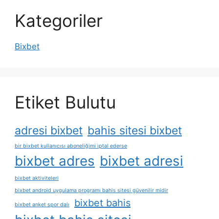
Kategoriler
Bixbet
Etiket Bulutu
adresi bixbet
bahis sitesi bixbet
bir bixbet kullanıcısı aboneliğimi i̇ptal ederse
bixbet adres
bixbet adresi
bixbet aktiviteleri
bixbet android uygulama programı bahis sitesi güvenilir midir
bixbet bahis
bixbet anket spor dalı