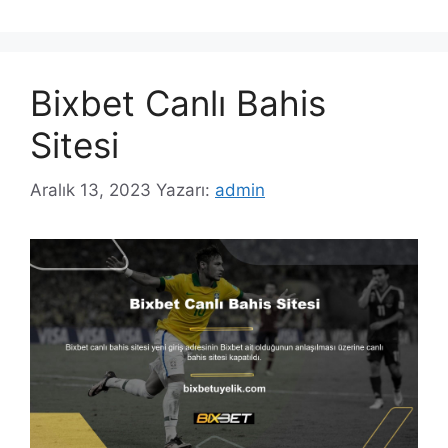
Bixbet Canlı Bahis
Sitesi
Aralık 13, 2023
Yazarı:
admin