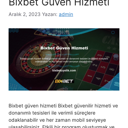
Bixbet Güven Hizmeti
Aralık 2, 2023
Yazarı:
admin
Bixbet güven hizmeti Bixbet güvenilir hizmeti ve
donanımlı tesisleri ile verimli süreçlere
odaklanabilir ve her zaman mobil seviyeye
ulaşabilirsiniz. Etkili bir program oluşturmak ve