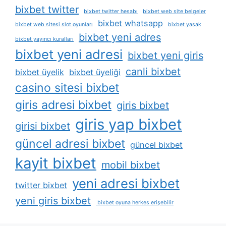
bixbet twitter
bixbet twitter hesabı
bixbet web site belgeler
bixbet whatsapp
bixbet web sitesi slot oyunları
bixbet yasak
bixbet yeni adres
bixbet yayıncı kuralları
bixbet yeni adresi
bixbet yeni giris
canli bixbet
bixbet üyelik
bixbet üyeliği
casino sitesi bixbet
giris adresi bixbet
giris bixbet
giris yap bixbet
girisi bixbet
güncel adresi bixbet
güncel bixbet
kayit bixbet
mobil bixbet
yeni adresi bixbet
twitter bixbet
yeni giris bixbet
bixbet oyuna herkes erişebilir