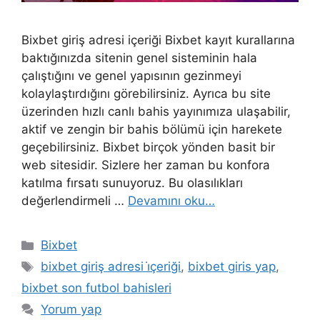
Bixbet giriş adresi içeriği Bixbet kayıt kurallarına
baktığınızda sitenin genel sisteminin hala
çalıştığını ve genel yapısının gezinmeyi
kolaylaştırdığını görebilirsiniz. Ayrıca bu site
üzerinden hızlı canlı bahis yayınımıza ulaşabilir,
aktif ve zengin bir bahis bölümü için harekete
geçebilirsiniz. Bixbet birçok yönden basit bir
web sitesidir. Sizlere her zaman bu konfora
katılma fırsatı sunuyoruz. Bu olasılıkları
değerlendirmeli …
Devamını oku…
Kategoriler
Bixbet
Etiketler
bixbet giriş adresi i̇çeriği
,
bixbet giris yap
,
bixbet son futbol bahisleri
Yorum yap