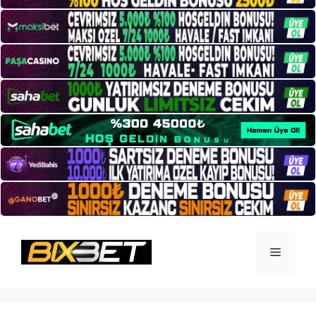
İçeriğe
atla
Menü