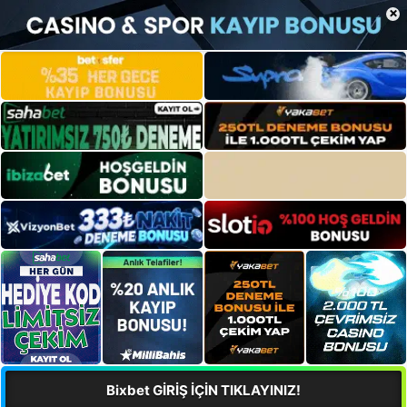
×
Bixbet GİRİŞ İÇİN TIKLAYINIZ!