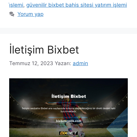
i̇şlemi
,
güvenilir bixbet bahis sitesi yatırım işlemi
Yorum yap
İletişim Bixbet
Temmuz 12, 2023
Yazarı:
admin