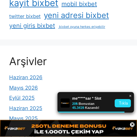
kayit bixbet
mobil bixbet
yeni adresi bixbet
twitter bixbet
yeni giris bixbet
bixbet oyuna herkes erişebilir
Arşivler
Haziran 2026
Mayıs 2026
Eylül 2025
Haziran 2025
Mayıs 2025
×
Şubat 2025