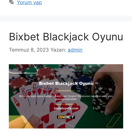
Yorum yap
Bixbet Blackjack Oyunu
Temmuz 8, 2023
Yazarı:
admin