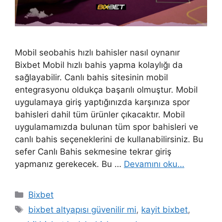
Mobil seobahis hızlı bahisler nasıl oynanır
Bixbet Mobil hızlı bahis yapma kolaylığı da
sağlayabilir. Canlı bahis sitesinin mobil
entegrasyonu oldukça başarılı olmuştur. Mobil
uygulamaya giriş yaptığınızda karşınıza spor
bahisleri dahil tüm ürünler çıkacaktır. Mobil
uygulamamızda bulunan tüm spor bahisleri ve
canlı bahis seçeneklerini de kullanabilirsiniz. Bu
sefer Canlı Bahis sekmesine tekrar giriş
yapmanız gerekecek. Bu …
Devamını oku…
Kategoriler
Bixbet
Etiketler
bixbet altyapısı güvenilir mi
,
kayit bixbet
,