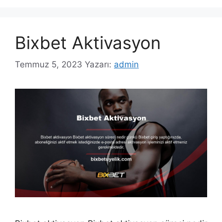
Bixbet Aktivasyon
Temmuz 5, 2023
Yazarı:
admin