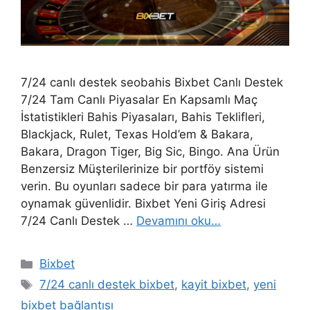
7/24 canlı destek seobahis Bixbet Canlı Destek
7/24 Tam Canlı Piyasalar En Kapsamlı Maç
İstatistikleri Bahis Piyasaları, Bahis Teklifleri,
Blackjack, Rulet, Texas Hold’em & Bakara,
Bakara, Dragon Tiger, Big Sic, Bingo. Ana Ürün
Benzersiz Müşterilerinize bir portföy sistemi
verin. Bu oyunları sadece bir para yatırma ile
oynamak güvenlidir. Bixbet Yeni Giriş Adresi
7/24 Canlı Destek …
Devamını oku…
Kategoriler
Bixbet
Etiketler
7/24 canlı destek bixbet
,
kayit bixbet
,
yeni
bixbet bağlantısı