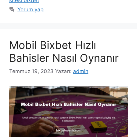
sitesi bixbet
Yorum yap
Mobil Bixbet Hızlı
Bahisler Nasıl Oynanır
Temmuz 19, 2023
Yazarı:
admin