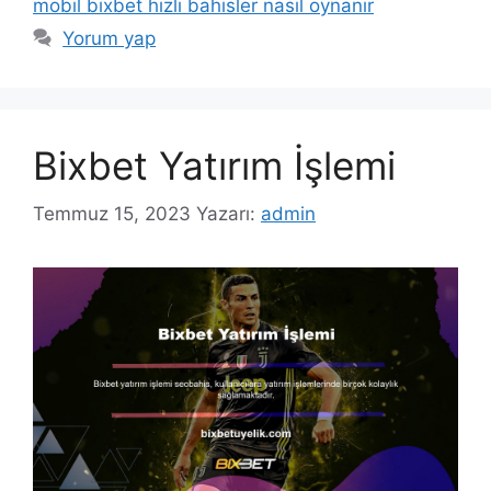
mobil bixbet hızlı bahisler nasıl oynanır
Yorum yap
Bixbet Yatırım İşlemi
Temmuz 15, 2023
Yazarı:
admin