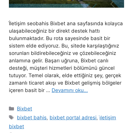
İ̇letişim seobahis Bixbet ana sayfasında kolayca
ulaşabileceğiniz bir direkt destek hattı
bulunmaktadır. Bu rota sayesinde basit bir
sistem elde ediyoruz. Bu, sitede karşılaştığınız
sorunları bildirebileceğiniz ve çözebileceğiniz
anlamına gelir. Başarı uğruna, Bixbet canlı
desteği, müşteri hizmetleri bölümünü güncel
tutuyor. Temel olarak, elde ettiğiniz şey, gerçek
zamanlı ticaret akışı ve Bixbet gelişmiş bölgeler
içeren basit bir …
Devamını oku…
Kategoriler
Bixbet
Etiketler
bixbet bahis
,
bixbet portal adresi
,
i̇letişim
bixbet