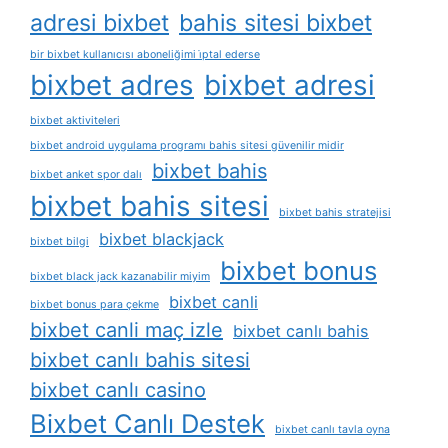
adresi bixbet
bahis sitesi bixbet
bir bixbet kullanıcısı aboneliğimi i̇ptal ederse
bixbet adres
bixbet adresi
bixbet aktiviteleri
bixbet android uygulama programı bahis sitesi güvenilir midir
bixbet bahis
bixbet anket spor dalı
bixbet bahis sitesi
bixbet bahis stratejisi
bixbet blackjack
bixbet bilgi
bixbet bonus
bixbet black jack kazanabilir miyim
bixbet canli
bixbet bonus para çekme
bixbet canli maç izle
bixbet canlı bahis
bixbet canlı bahis sitesi
bixbet canlı casino
Bixbet Canlı Destek
bixbet canlı tavla oyna