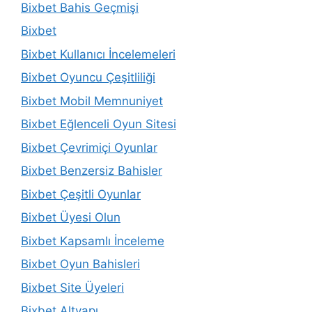
Bixbet Bahis Geçmişi
Bixbet
Bixbet Kullanıcı İncelemeleri
Bixbet Oyuncu Çeşitliliği
Bixbet Mobil Memnuniyet
Bixbet Eğlenceli Oyun Sitesi
Bixbet Çevrimiçi Oyunlar
Bixbet Benzersiz Bahisler
Bixbet Çeşitli Oyunlar
Bixbet Üyesi Olun
Bixbet Kapsamlı İnceleme
Bixbet Oyun Bahisleri
Bixbet Site Üyeleri
Bixbet Altyapı