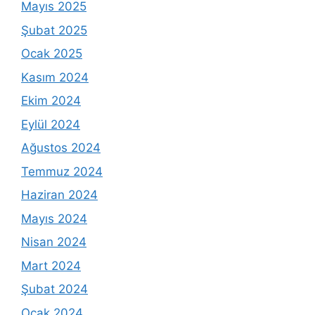
Mayıs 2025
Şubat 2025
Ocak 2025
Kasım 2024
Ekim 2024
Eylül 2024
Ağustos 2024
Temmuz 2024
Haziran 2024
Mayıs 2024
Nisan 2024
Mart 2024
Şubat 2024
Ocak 2024