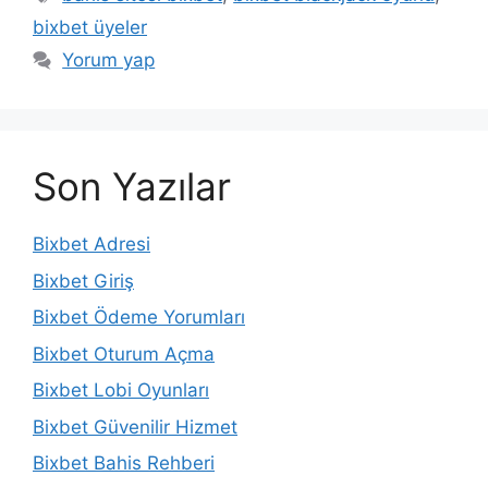
bixbet üyeler
Yorum yap
Son Yazılar
Bixbet Adresi
Bixbet Giriş
Bixbet Ödeme Yorumları
Bixbet Oturum Açma
Bixbet Lobi Oyunları
Bixbet Güvenilir Hizmet
Bixbet Bahis Rehberi