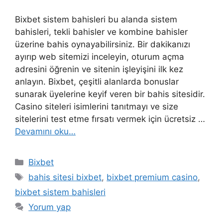
Bixbet sistem bahisleri bu alanda sistem
bahisleri, tekli bahisler ve kombine bahisler
üzerine bahis oynayabilirsiniz. Bir dakikanızı
ayırıp web sitemizi inceleyin, oturum açma
adresini öğrenin ve sitenin işleyişini ilk kez
anlayın. Bixbet, çeşitli alanlarda bonuslar
sunarak üyelerine keyif veren bir bahis sitesidir.
Casino siteleri isimlerini tanıtmayı ve size
sitelerini test etme fırsatı vermek için ücretsiz …
Devamını oku…
Kategoriler
Bixbet
Etiketler
bahis sitesi bixbet
,
bixbet premium casino
,
bixbet sistem bahisleri
Yorum yap