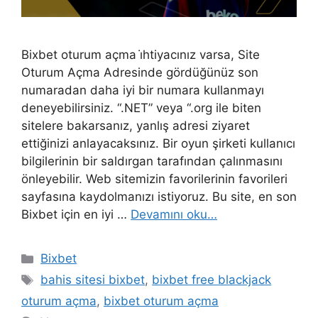
Bixbet oturum açma i̇htiyacınız varsa, Site
Oturum Açma Adresinde gördüğünüz son
numaradan daha iyi bir numara kullanmayı
deneyebilirsiniz. “.NET” veya “.org ile biten
sitelere bakarsanız, yanlış adresi ziyaret
ettiğinizi anlayacaksınız. Bir oyun şirketi kullanıcı
bilgilerinin bir saldırgan tarafından çalınmasını
önleyebilir. Web sitemizin favorilerinin favorileri
sayfasına kaydolmanızı istiyoruz. Bu site, en son
Bixbet için en iyi …
Devamını oku…
Kategoriler
Bixbet
Etiketler
bahis sitesi bixbet
,
bixbet free blackjack
oturum açma
,
bixbet oturum açma