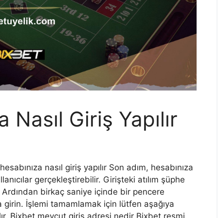
 Nasıl Giriş Yapılır
 hesabınıza nasıl giriş yapılır Son adım, hesabınıza
lanıcılar gerçekleştirebilir. Girişteki atılım şüphe
. Ardından birkaç saniye içinde bir pencere
ya girin. İşlemi tamamlamak için lütfen aşağıya
lır. Bixbet mevcut giriş adresi nedir Bixbet resmi