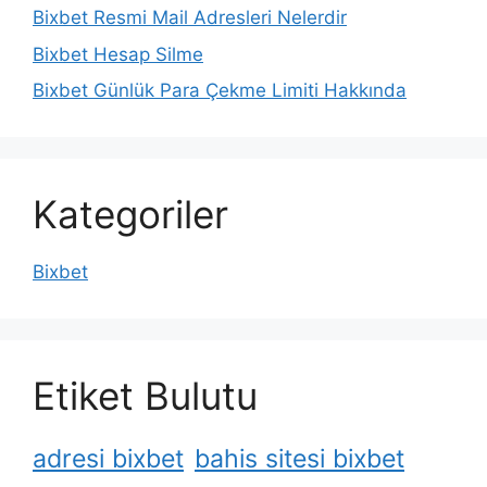
Bixbet Resmi Mail Adresleri Nelerdir
Bixbet Hesap Silme
Bixbet Günlük Para Çekme Limiti Hakkında
Kategoriler
Bixbet
Etiket Bulutu
adresi bixbet
bahis sitesi bixbet