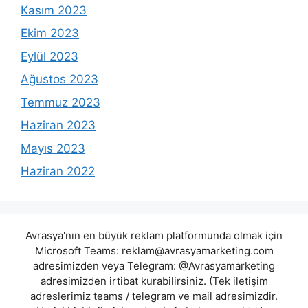
Kasım 2023
Ekim 2023
Eylül 2023
Ağustos 2023
Temmuz 2023
Haziran 2023
Mayıs 2023
Haziran 2022
Avrasya'nın en büyük reklam platformunda olmak için
Microsoft Teams:
reklam@avrasyamarketing.com
adresimizden veya Telegram: @Avrasyamarketing
adresimizden irtibat kurabilirsiniz. (Tek iletişim
adreslerimiz teams / telegram ve mail adresimizdir.