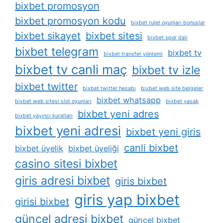
bixbet promosyon
bixbet promosyon kodu
bixbet rulet oyunları bonuslar
bixbet sikayet
bixbet sitesi
bixbet spor dalı
bixbet telegram
bixbet tv
bixbet transfer yöntemi
bixbet tv canli maç
bixbet tv izle
bixbet twitter
bixbet twitter hesabı
bixbet web site belgeler
bixbet whatsapp
bixbet web sitesi slot oyunları
bixbet yasak
bixbet yeni adres
bixbet yayıncı kuralları
bixbet yeni adresi
bixbet yeni giris
canli bixbet
bixbet üyelik
bixbet üyeliği
casino sitesi bixbet
giris adresi bixbet
giris bixbet
giris yap bixbet
girisi bixbet
güncel adresi bixbet
güncel bixbet