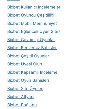
Bixbet Kullanıcı İncelemeleri
Bixbet Oyuncu Çeşitliliği
Bixbet Mobil Memnuniyet
Bixbet Eğlenceli Oyun Sitesi
Bixbet Çevrimiçi Oyunlar
Bixbet Benzersiz Bahisler
Bixbet Çeşitli Oyunlar
Bixbet Üyesi Olun
Bixbet Kapsamlı İnceleme
Bixbet Oyun Bahisleri
Bixbet Site Üyeleri
Bixbet Altyapı
Bixbet Bağlantı