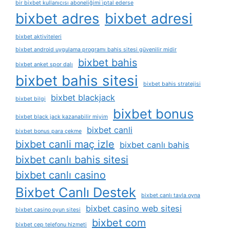
bir bixbet kullanıcısı aboneliğimi i̇ptal ederse
bixbet adres
bixbet adresi
bixbet aktiviteleri
bixbet android uygulama programı bahis sitesi güvenilir midir
bixbet bahis
bixbet anket spor dalı
bixbet bahis sitesi
bixbet bahis stratejisi
bixbet blackjack
bixbet bilgi
bixbet bonus
bixbet black jack kazanabilir miyim
bixbet canli
bixbet bonus para çekme
bixbet canli maç izle
bixbet canlı bahis
bixbet canlı bahis sitesi
bixbet canlı casino
Bixbet Canlı Destek
bixbet canlı tavla oyna
bixbet casino web sitesi
bixbet casino oyun sitesi
bixbet com
bixbet cep telefonu hizmeti