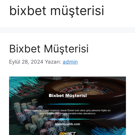
bixbet müşterisi
Bixbet Müşterisi
Eylül 28, 2024
Yazarı:
admin