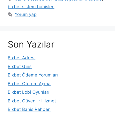
bixbet sistem bahisleri
Yorum yap
Son Yazılar
Bixbet Adresi
Bixbet Giriş
Bixbet Ödeme Yorumları
Bixbet Oturum Açma
Bixbet Lobi Oyunları
Bixbet Güvenilir Hizmet
Bixbet Bahis Rehberi