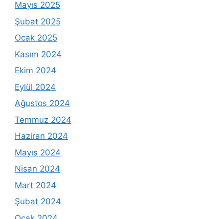
Mayıs 2025
Şubat 2025
Ocak 2025
Kasım 2024
Ekim 2024
Eylül 2024
Ağustos 2024
Temmuz 2024
Haziran 2024
Mayıs 2024
Nisan 2024
Mart 2024
Şubat 2024
Ocak 2024