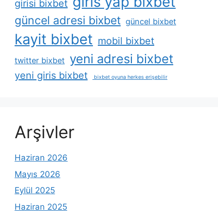
giris yap bixbet
girisi bixbet
güncel adresi bixbet
güncel bixbet
kayit bixbet
mobil bixbet
yeni adresi bixbet
twitter bixbet
yeni giris bixbet
bixbet oyuna herkes erişebilir
Arşivler
Haziran 2026
Mayıs 2026
Eylül 2025
Haziran 2025