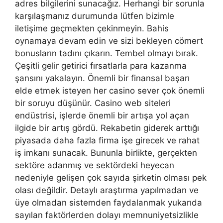
adres bilgilerini sunacağız. Herhangi bir sorunla
karşılaşmanız durumunda lütfen bizimle
iletişime geçmekten çekinmeyin. Bahis
oynamaya devam edin ve sizi bekleyen cömert
bonusların tadını çıkarın. Tembel olmayı bırak.
Çeşitli gelir getirici fırsatlarla para kazanma
şansını yakalayın. Önemli bir finansal başarı
elde etmek isteyen her casino sever çok önemli
bir soruyu düşünür. Casino web siteleri
endüstrisi, işlerde önemli bir artışa yol açan
ilgide bir artış gördü. Rekabetin giderek arttığı
piyasada daha fazla firma işe girecek ve rahat
iş imkanı sunacak. Bununla birlikte, gerçekten
sektöre adanmış ve sektördeki heyecan
nedeniyle gelişen çok sayıda şirketin olması pek
olası değildir. Detaylı araştırma yapılmadan ve
üye olmadan sistemden faydalanmak yukarıda
sayılan faktörlerden dolayı memnuniyetsizlikle