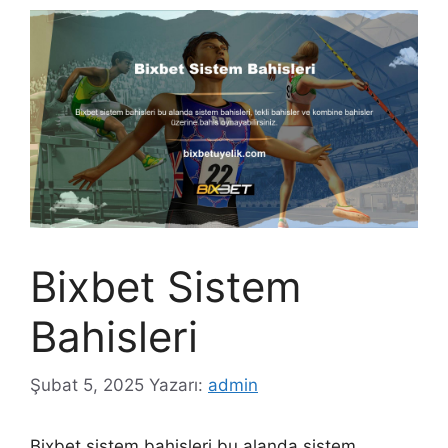
Bixbet Sistem
Bahisleri
Şubat 5, 2025
Yazarı:
admin
Bixbet sistem bahisleri bu alanda sistem