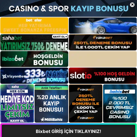
×
Bixbet GİRİŞ İÇİN TIKLAYINIZ!