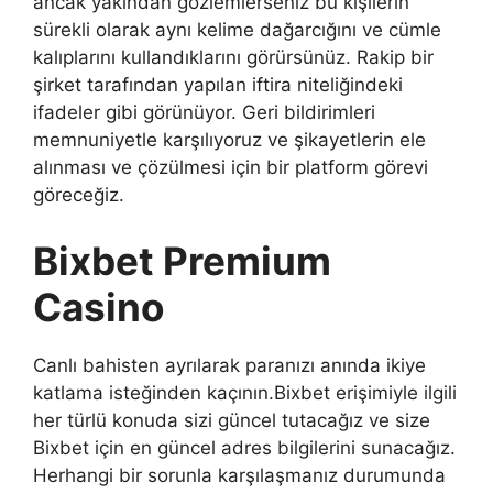
ancak yakından gözlemlerseniz bu kişilerin
sürekli olarak aynı kelime dağarcığını ve cümle
kalıplarını kullandıklarını görürsünüz. Rakip bir
şirket tarafından yapılan iftira niteliğindeki
ifadeler gibi görünüyor. Geri bildirimleri
memnuniyetle karşılıyoruz ve şikayetlerin ele
alınması ve çözülmesi için bir platform görevi
göreceğiz.
Bixbet Premium
Casino
Canlı bahisten ayrılarak paranızı anında ikiye
katlama isteğinden kaçının.Bixbet erişimiyle ilgili
her türlü konuda sizi güncel tutacağız ve size
Bixbet için en güncel adres bilgilerini sunacağız.
Herhangi bir sorunla karşılaşmanız durumunda