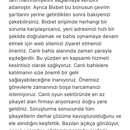
tam memnuniyetini sağlamaya kendini
adamıştır. Ayrıca Bixbet bu bonusun çevrim
şartlarını yerine getirdikten sonra bakiyenizi
çekebilirsiniz. Bixbet erişimde herhangi bir
sorunla karşılaşırsanız, yeni adresinizi hızlı bir
şekilde doğrulamak ve bahis oynamaya devam
etmek için web sitemizi ziyaret etmenizi
öneririz. Canlı bahis alanında zaman parayla
eşdeğerdir. Bu yüzden en kapsamlı hizmeti
kesintisiz olarak sağlıyoruz. Canlı bahislere
katılmanın size önemli bir gelir
sağlayabileceğine inanıyoruz. Önemsiz
görevlerle zamanınızı boşa harcamanızı
istemiyoruz. Canlı oyun sektöründe en az
şikayet alan firmayı arıyorsanız doğru yere
geldiniz. Soruşturma sonucunda tüm
şikayetlerin derhal çözüme kavuşturulduğunu ve
ele alındığını keşfettik. Bazıları açıkça görülüyor,