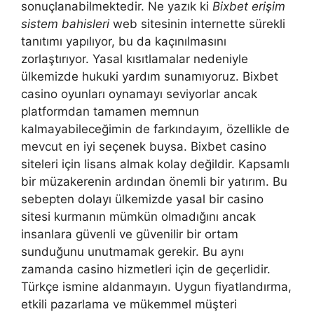
sonuçlanabilmektedir. Ne yazık ki
Bixbet erişim
sistem bahisleri
web sitesinin internette sürekli
tanıtımı yapılıyor, bu da kaçınılmasını
zorlaştırıyor. Yasal kısıtlamalar nedeniyle
ülkemizde hukuki yardım sunamıyoruz. Bixbet
casino oyunları oynamayı seviyorlar ancak
platformdan tamamen memnun
kalmayabileceğimin de farkındayım, özellikle de
mevcut en iyi seçenek buysa. Bixbet casino
siteleri için lisans almak kolay değildir. Kapsamlı
bir müzakerenin ardından önemli bir yatırım. Bu
sebepten dolayı ülkemizde yasal bir casino
sitesi kurmanın mümkün olmadığını ancak
insanlara güvenli ve güvenilir bir ortam
sunduğunu unutmamak gerekir. Bu aynı
zamanda casino hizmetleri için de geçerlidir.
Türkçe ismine aldanmayın. Uygun fiyatlandırma,
etkili pazarlama ve mükemmel müşteri