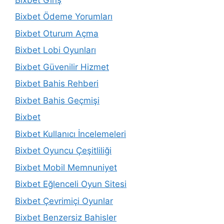
Bixbet Ödeme Yorumları
Bixbet Oturum Açma
Bixbet Lobi Oyunları
Bixbet Güvenilir Hizmet
Bixbet Bahis Rehberi
Bixbet Bahis Geçmişi
Bixbet
Bixbet Kullanıcı İncelemeleri
Bixbet Oyuncu Çeşitliliği
Bixbet Mobil Memnuniyet
Bixbet Eğlenceli Oyun Sitesi
Bixbet Çevrimiçi Oyunlar
Bixbet Benzersiz Bahisler