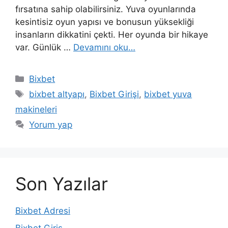
fırsatına sahip olabilirsiniz. Yuva oyunlarında
kesintisiz oyun yapısı ve bonusun yüksekliği
insanların dikkatini çekti. Her oyunda bir hikaye
var. Günlük …
Devamını oku…
Kategoriler
Bixbet
Etiketler
bixbet altyapı
,
Bixbet Girişi
,
bixbet yuva
makineleri
Yorum yap
Son Yazılar
Bixbet Adresi
Bixbet Giriş