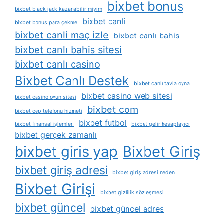
bixbet bonus
bixbet black jack kazanabilir miyim
bixbet canli
bixbet bonus para çekme
bixbet canli maç izle
bixbet canlı bahis
bixbet canlı bahis sitesi
bixbet canlı casino
Bixbet Canlı Destek
bixbet canlı tavla oyna
bixbet casino web sitesi
bixbet casino oyun sitesi
bixbet com
bixbet cep telefonu hizmeti
bixbet futbol
bixbet finansal i̇şlemleri
bixbet gelir hesaplayıcı
bixbet gerçek zamanlı
bixbet giris yap
Bixbet Giriş
bixbet giriş adresi
bixbet giriş adresi neden
Bixbet Girişi
bixbet gizlilik sözleşmesi
bixbet güncel
bixbet güncel adres