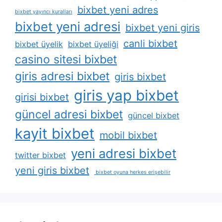
bixbet yeni adres
bixbet yayıncı kuralları
bixbet yeni adresi
bixbet yeni giris
canli bixbet
bixbet üyelik
bixbet üyeliği
casino sitesi bixbet
giris adresi bixbet
giris bixbet
giris yap bixbet
girisi bixbet
güncel adresi bixbet
güncel bixbet
kayit bixbet
mobil bixbet
yeni adresi bixbet
twitter bixbet
yeni giris bixbet
bixbet oyuna herkes erişebilir