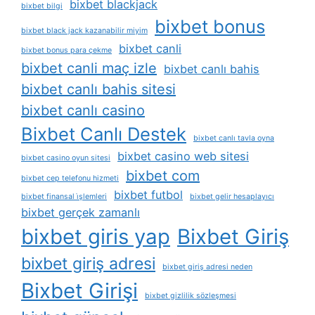
bixbet blackjack
bixbet bilgi
bixbet bonus
bixbet black jack kazanabilir miyim
bixbet canli
bixbet bonus para çekme
bixbet canli maç izle
bixbet canlı bahis
bixbet canlı bahis sitesi
bixbet canlı casino
Bixbet Canlı Destek
bixbet canlı tavla oyna
bixbet casino web sitesi
bixbet casino oyun sitesi
bixbet com
bixbet cep telefonu hizmeti
bixbet futbol
bixbet finansal i̇şlemleri
bixbet gelir hesaplayıcı
bixbet gerçek zamanlı
bixbet giris yap
Bixbet Giriş
bixbet giriş adresi
bixbet giriş adresi neden
Bixbet Girişi
bixbet gizlilik sözleşmesi