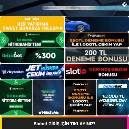
×
Bixbet GİRİŞ İÇİN TIKLAYINIZ!