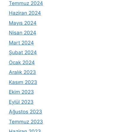
Temmuz 2024
Haziran 2024
Mayıs 2024
Nisan 2024
Mart 2024
Şubat 2024
Ocak 2024
Aralık 2023
Kasım 2023
Ekim 2023
Eylül 2023
Ağustos 2023
Temmuz 2023
Haziran 2023