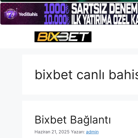
İçeriğe
atla
bixbet canlı bahi
Bixbet Bağlantı
Haziran 21, 2025
Yazarı:
admin