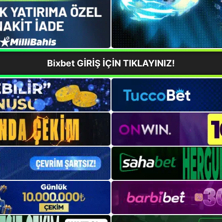
Bixbet GİRİŞ İÇİN TIKLAYINIZ!