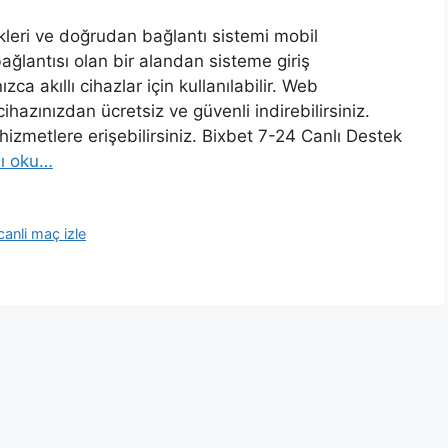
kleri ve doğrudan bağlantı sistemi mobil
 bağlantısı olan bir alandan sisteme giriş
ca akıllı cihazlar için kullanılabilir. Web
ihazınızdan ücretsiz ve güvenli indirebilirsiniz.
hizmetlere erişebilirsiniz. Bixbet 7-24 Canlı Destek
ı oku…
canli maç izle