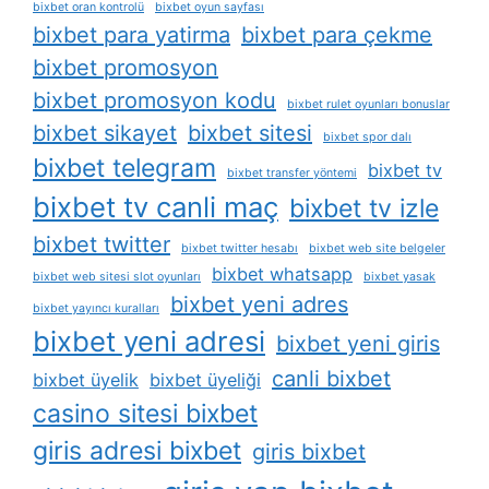
bixbet oran kontrolü
bixbet oyun sayfası
bixbet para yatirma
bixbet para çekme
bixbet promosyon
bixbet promosyon kodu
bixbet rulet oyunları bonuslar
bixbet sikayet
bixbet sitesi
bixbet spor dalı
bixbet telegram
bixbet tv
bixbet transfer yöntemi
bixbet tv canli maç
bixbet tv izle
bixbet twitter
bixbet twitter hesabı
bixbet web site belgeler
bixbet whatsapp
bixbet web sitesi slot oyunları
bixbet yasak
bixbet yeni adres
bixbet yayıncı kuralları
bixbet yeni adresi
bixbet yeni giris
canli bixbet
bixbet üyelik
bixbet üyeliği
casino sitesi bixbet
giris adresi bixbet
giris bixbet