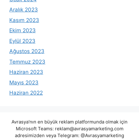
Aralık 2023
Kasım 2023
Ekim 2023
Eylül 2023
Ağustos 2023
Temmuz 2023
Haziran 2023
Mayıs 2023
Haziran 2022
Avrasya'nın en büyük reklam platformunda olmak için
Microsoft Teams:
reklam@avrasyamarketing.com
adresimizden veya Telegram: @Avrasyamarketing