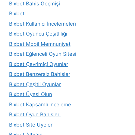
Bixbet Bahis Geçmişi
Bixbet
Bixbet Kullanıcı İncelemeleri
Bixbet Oyuncu Çeşitliliği
Bixbet Mobil Memnuniyet
Bixbet Eğlenceli Oyun Sitesi
Bixbet Çevrimiçi Oyunlar
Bixbet Benzersiz Bahisler
Bixbet Çeşitli Oyunlar
Bixbet Üyesi Olun
Bixbet Kapsamlı İnceleme
Bixbet Oyun Bahisleri
Bixbet Site Üyeleri
Bixbet Altyapı