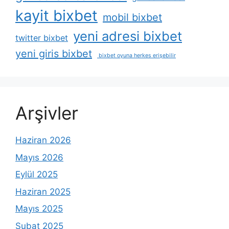
kayit bixbet
mobil bixbet
yeni adresi bixbet
twitter bixbet
yeni giris bixbet
bixbet oyuna herkes erişebilir
Arşivler
Haziran 2026
Mayıs 2026
Eylül 2025
Haziran 2025
Mayıs 2025
Şubat 2025