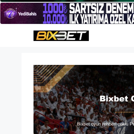
İçeriğe
atla