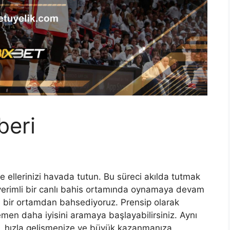
beri
 ellerinizi havada tutun. Bu süreci akılda tutmak
, verimli bir canlı bahis ortamında oynamaya devam
l bir ortamdan bahsediyoruz. Prensip olarak
emen daha iyisini aramaya başlayabilirsiniz. Aynı
, hızla gelişmenize ve büyük kazanmanıza