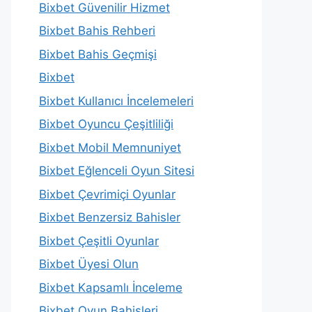
Bixbet Güvenilir Hizmet
Bixbet Bahis Rehberi
Bixbet Bahis Geçmişi
Bixbet
Bixbet Kullanıcı İncelemeleri
Bixbet Oyuncu Çeşitliliği
Bixbet Mobil Memnuniyet
Bixbet Eğlenceli Oyun Sitesi
Bixbet Çevrimiçi Oyunlar
Bixbet Benzersiz Bahisler
Bixbet Çeşitli Oyunlar
Bixbet Üyesi Olun
Bixbet Kapsamlı İnceleme
Bixbet Oyun Bahisleri