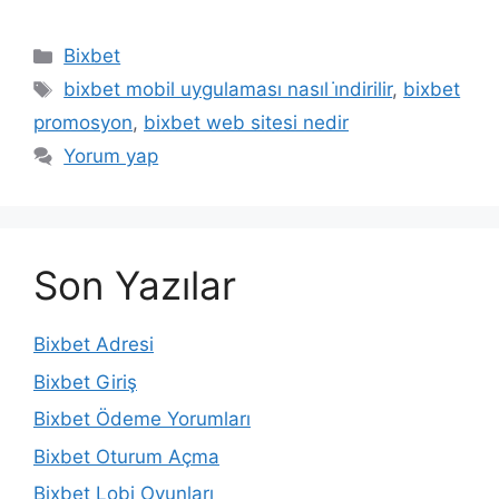
Kategoriler
Bixbet
Etiketler
bixbet mobil uygulaması nasıl i̇ndirilir
,
bixbet
promosyon
,
bixbet web sitesi nedir
Yorum yap
Son Yazılar
Bixbet Adresi
Bixbet Giriş
Bixbet Ödeme Yorumları
Bixbet Oturum Açma
Bixbet Lobi Oyunları