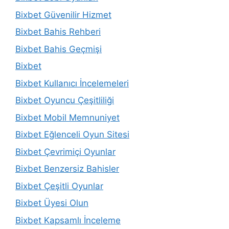
Bixbet Güvenilir Hizmet
Bixbet Bahis Rehberi
Bixbet Bahis Geçmişi
Bixbet
Bixbet Kullanıcı İncelemeleri
Bixbet Oyuncu Çeşitliliği
Bixbet Mobil Memnuniyet
Bixbet Eğlenceli Oyun Sitesi
Bixbet Çevrimiçi Oyunlar
Bixbet Benzersiz Bahisler
Bixbet Çeşitli Oyunlar
Bixbet Üyesi Olun
Bixbet Kapsamlı İnceleme