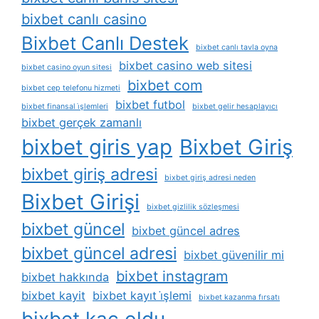
bixbet canlı casino
Bixbet Canlı Destek
bixbet canlı tavla oyna
bixbet casino web sitesi
bixbet casino oyun sitesi
bixbet com
bixbet cep telefonu hizmeti
bixbet futbol
bixbet finansal i̇şlemleri
bixbet gelir hesaplayıcı
bixbet gerçek zamanlı
bixbet giris yap
Bixbet Giriş
bixbet giriş adresi
bixbet giriş adresi neden
Bixbet Girişi
bixbet gizlilik sözleşmesi
bixbet güncel
bixbet güncel adres
bixbet güncel adresi
bixbet güvenilir mi
bixbet instagram
bixbet hakkında
bixbet kayit
bixbet kayıt i̇şlemi
bixbet kazanma fırsatı