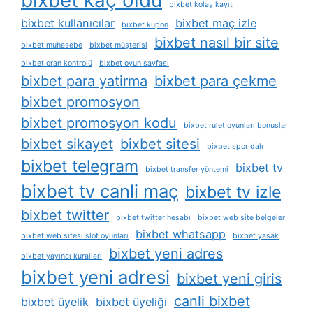
bixbet kaç oldu
bixbet kolay kayıt
bixbet kullanıcılar
bixbet maç izle
bixbet kupon
bixbet nasıl bir site
bixbet muhasebe
bixbet müşterisi
bixbet oran kontrolü
bixbet oyun sayfası
bixbet para yatirma
bixbet para çekme
bixbet promosyon
bixbet promosyon kodu
bixbet rulet oyunları bonuslar
bixbet sikayet
bixbet sitesi
bixbet spor dalı
bixbet telegram
bixbet tv
bixbet transfer yöntemi
bixbet tv canli maç
bixbet tv izle
bixbet twitter
bixbet twitter hesabı
bixbet web site belgeler
bixbet whatsapp
bixbet web sitesi slot oyunları
bixbet yasak
bixbet yeni adres
bixbet yayıncı kuralları
bixbet yeni adresi
bixbet yeni giris
canli bixbet
bixbet üyelik
bixbet üyeliği