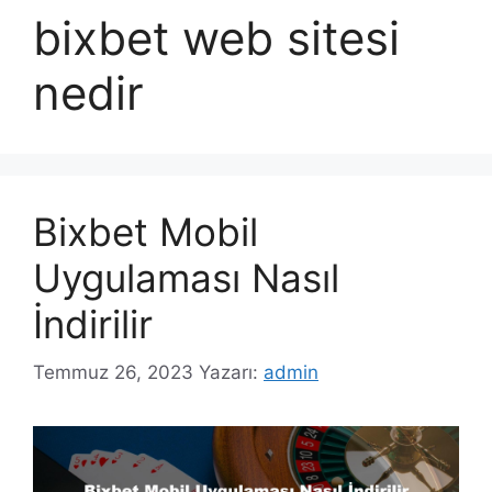
bixbet web sitesi
nedir
Bixbet Mobil
Uygulaması Nasıl
İndirilir
Temmuz 26, 2023
Yazarı:
admin