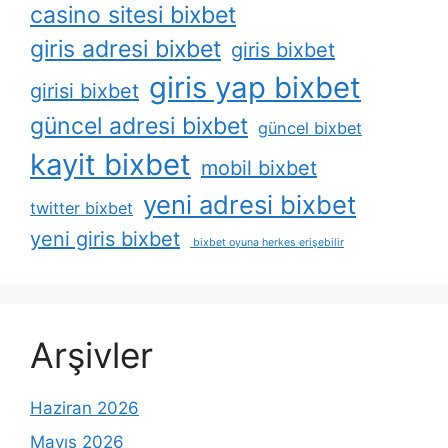
casino sitesi bixbet
giris adresi bixbet
giris bixbet
giris yap bixbet
girisi bixbet
güncel adresi bixbet
güncel bixbet
kayit bixbet
mobil bixbet
yeni adresi bixbet
twitter bixbet
yeni giris bixbet
bixbet oyuna herkes erişebilir
Arşivler
Haziran 2026
Mayıs 2026