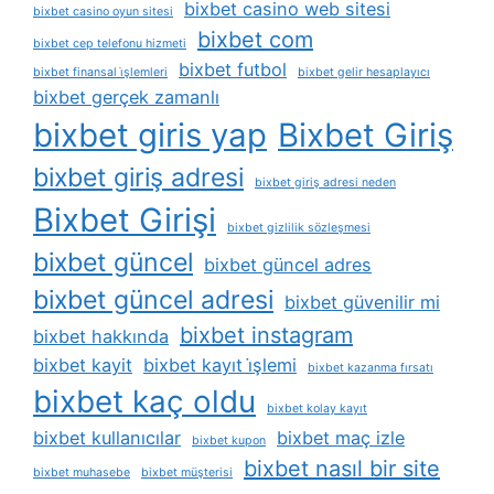
bixbet casino web sitesi
bixbet casino oyun sitesi
bixbet com
bixbet cep telefonu hizmeti
bixbet futbol
bixbet finansal i̇şlemleri
bixbet gelir hesaplayıcı
bixbet gerçek zamanlı
bixbet giris yap
Bixbet Giriş
bixbet giriş adresi
bixbet giriş adresi neden
Bixbet Girişi
bixbet gizlilik sözleşmesi
bixbet güncel
bixbet güncel adres
bixbet güncel adresi
bixbet güvenilir mi
bixbet instagram
bixbet hakkında
bixbet kayit
bixbet kayıt i̇şlemi
bixbet kazanma fırsatı
bixbet kaç oldu
bixbet kolay kayıt
bixbet kullanıcılar
bixbet maç izle
bixbet kupon
bixbet nasıl bir site
bixbet muhasebe
bixbet müşterisi