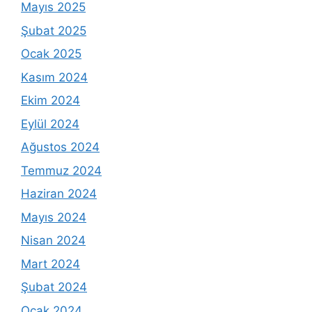
Mayıs 2025
Şubat 2025
Ocak 2025
Kasım 2024
Ekim 2024
Eylül 2024
Ağustos 2024
Temmuz 2024
Haziran 2024
Mayıs 2024
Nisan 2024
Mart 2024
Şubat 2024
Ocak 2024