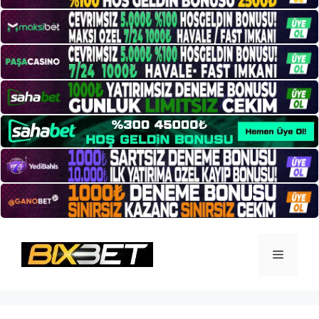
İçeriğe
atla
Menü