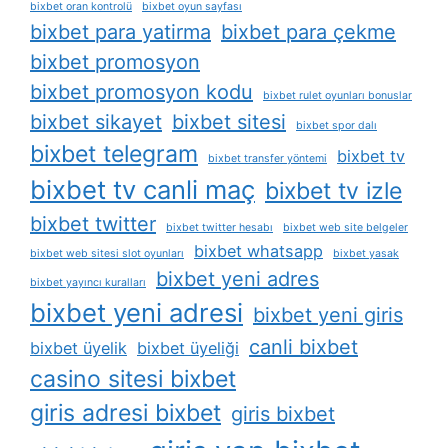
bixbet oran kontrolü
bixbet oyun sayfası
bixbet para yatirma
bixbet para çekme
bixbet promosyon
bixbet promosyon kodu
bixbet rulet oyunları bonuslar
bixbet sikayet
bixbet sitesi
bixbet spor dalı
bixbet telegram
bixbet tv
bixbet transfer yöntemi
bixbet tv canli maç
bixbet tv izle
bixbet twitter
bixbet twitter hesabı
bixbet web site belgeler
bixbet whatsapp
bixbet web sitesi slot oyunları
bixbet yasak
bixbet yeni adres
bixbet yayıncı kuralları
bixbet yeni adresi
bixbet yeni giris
canli bixbet
bixbet üyelik
bixbet üyeliği
casino sitesi bixbet
giris adresi bixbet
giris bixbet