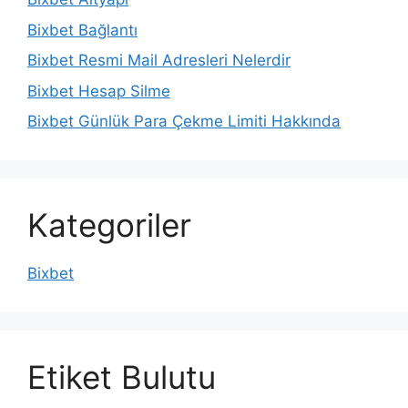
Bixbet Bağlantı
Bixbet Resmi Mail Adresleri Nelerdir
Bixbet Hesap Silme
Bixbet Günlük Para Çekme Limiti Hakkında
Kategoriler
Bixbet
Etiket Bulutu