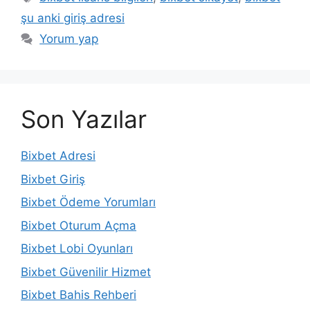
şu anki giriş adresi
Yorum yap
Son Yazılar
Bixbet Adresi
Bixbet Giriş
Bixbet Ödeme Yorumları
Bixbet Oturum Açma
Bixbet Lobi Oyunları
Bixbet Güvenilir Hizmet
Bixbet Bahis Rehberi