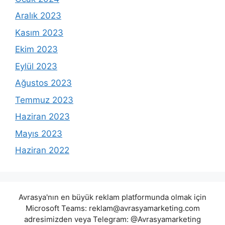
Aralık 2023
Kasım 2023
Ekim 2023
Eylül 2023
Ağustos 2023
Temmuz 2023
Haziran 2023
Mayıs 2023
Haziran 2022
Avrasya'nın en büyük reklam platformunda olmak için
Microsoft Teams:
reklam@avrasyamarketing.com
adresimizden veya Telegram: @Avrasyamarketing