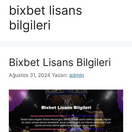
bixbet lisans
bilgileri
Bixbet Lisans Bilgileri
Ağustos 31, 2024
Yazarı:
admin