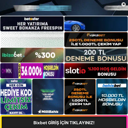
×
Bixbet GİRİŞ İÇİN TIKLAYINIZ!