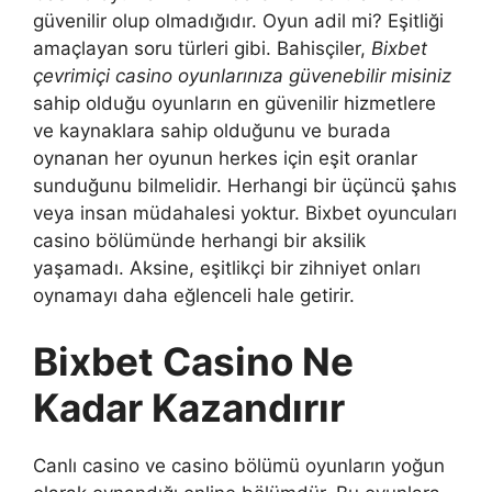
güvenilir olup olmadığıdır. Oyun adil mi? Eşitliği
amaçlayan soru türleri gibi. Bahisçiler,
Bixbet
çevrimiçi casino oyunlarınıza güvenebilir misiniz
sahip olduğu oyunların en güvenilir hizmetlere
ve kaynaklara sahip olduğunu ve burada
oynanan her oyunun herkes için eşit oranlar
sunduğunu bilmelidir. Herhangi bir üçüncü şahıs
veya insan müdahalesi yoktur. Bixbet oyuncuları
casino bölümünde herhangi bir aksilik
yaşamadı. Aksine, eşitlikçi bir zihniyet onları
oynamayı daha eğlenceli hale getirir.
Bixbet Casino Ne
Kadar Kazandırır
Canlı casino ve casino bölümü oyunların yoğun