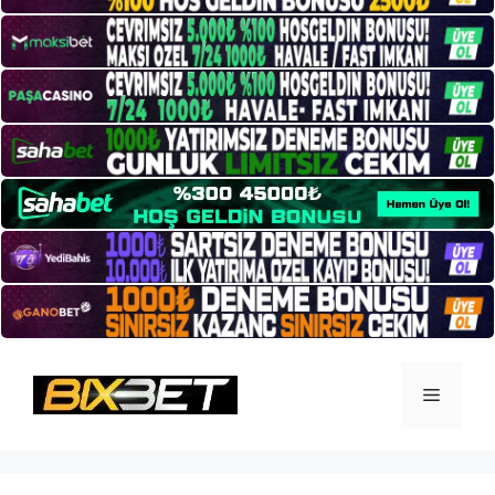
İçeriğe
atla
Menü