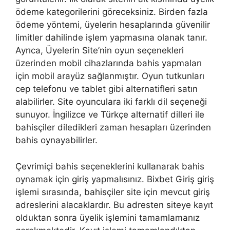
ödeme kategorilerini göreceksiniz. Birden fazla
ödeme yöntemi, üyelerin hesaplarında güvenilir
limitler dahilinde işlem yapmasına olanak tanır.
Ayrıca, Üyelerin Site’nin oyun seçenekleri
üzerinden mobil cihazlarında bahis yapmaları
için mobil arayüz sağlanmıştır. Oyun tutkunları
cep telefonu ve tablet gibi alternatifleri satın
alabilirler. Site oyunculara iki farklı dil seçeneği
sunuyor. İngilizce ve Türkçe alternatif dilleri ile
bahisçiler diledikleri zaman hesapları üzerinden
bahis oynayabilirler.
Çevrimiçi bahis seçeneklerini kullanarak bahis
oynamak için giriş yapmalısınız. Bixbet Giriş giriş
işlemi sırasında, bahisçiler site için mevcut giriş
adreslerini alacaklardır. Bu adresten siteye kayıt
olduktan sonra üyelik işlemini tamamlamanız