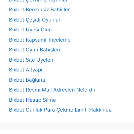
Bixbet Benzersiz Bahisler
Bixbet Çeşitli Oyunlar
Bixbet Üyesi Olun
Bixbet Kapsamlı İnceleme
Bixbet Oyun Bahisleri
Bixbet Site Üyeleri
Bixbet Altyapı
Bixbet Bağlantı
Bixbet Resmi Mail Adresleri Nelerdir
Bixbet Hesap Silme
Bixbet Günlük Para Çekme Limiti Hakkında