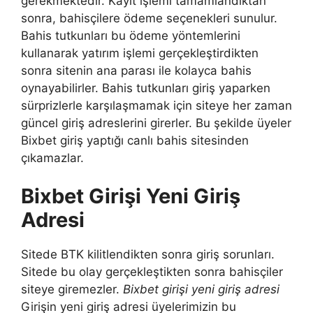
gerekmektedir. Kayıt işlemi tamamlandıktan
sonra, bahisçilere ödeme seçenekleri sunulur.
Bahis tutkunları bu ödeme yöntemlerini
kullanarak yatırım işlemi gerçekleştirdikten
sonra sitenin ana parası ile kolayca bahis
oynayabilirler. Bahis tutkunları giriş yaparken
sürprizlerle karşılaşmamak için siteye her zaman
güncel giriş adreslerini girerler. Bu şekilde üyeler
Bixbet giriş yaptığı canlı bahis sitesinden
çıkamazlar.
Bixbet Girişi Yeni Giriş
Adresi
Sitede BTK kilitlendikten sonra giriş sorunları.
Sitede bu olay gerçekleştikten sonra bahisçiler
siteye giremezler.
Bixbet girişi yeni giriş adresi
Girişin yeni giriş adresi üyelerimizin bu