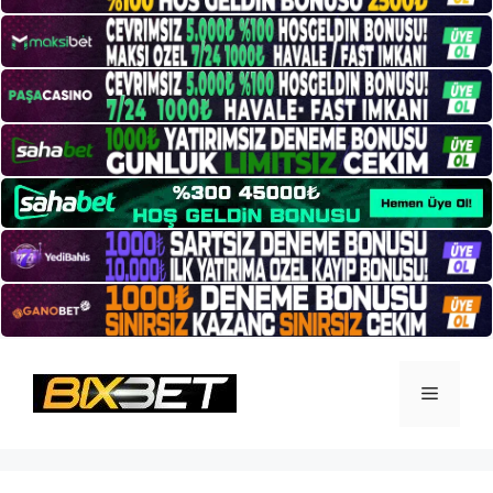
İçeriğe
atla
Menü