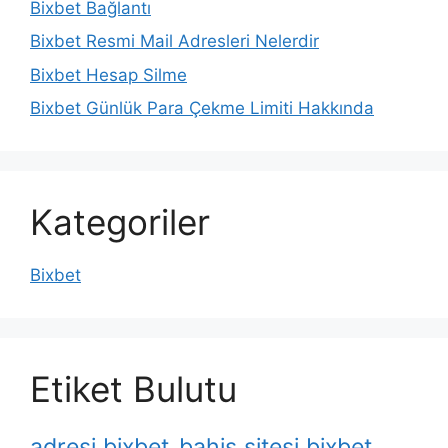
Bixbet Bağlantı
Bixbet Resmi Mail Adresleri Nelerdir
Bixbet Hesap Silme
Bixbet Günlük Para Çekme Limiti Hakkında
Kategoriler
Bixbet
Etiket Bulutu
adresi bixbet
bahis sitesi bixbet