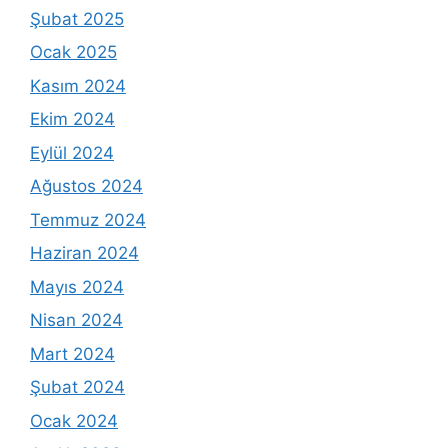
Şubat 2025
Ocak 2025
Kasım 2024
Ekim 2024
Eylül 2024
Ağustos 2024
Temmuz 2024
Haziran 2024
Mayıs 2024
Nisan 2024
Mart 2024
Şubat 2024
Ocak 2024