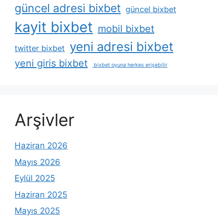
güncel adresi bixbet
güncel bixbet
kayit bixbet
mobil bixbet
yeni adresi bixbet
twitter bixbet
yeni giris bixbet
bixbet oyuna herkes erişebilir
Arşivler
Haziran 2026
Mayıs 2026
Eylül 2025
Haziran 2025
Mayıs 2025