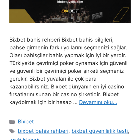
Bixbet bahis rehberi Bixbet bahis bilgileri,
bahse girmenin farklı yollarını seçmenizi sağlar.
Olası bahisçiler bahis yapmak için iyi bir yerdir.
Türkiye’de çevrimiçi poker oynamak için güvenli
ve güvenli bir çevrimiçi poker şirketi seçmeniz
gerekir. Bixbet yuvaları ile çok para
kazanabilirsiniz. Bixbet dünyanın en iyi casino
fırsatlarını sunan bir casino şirketidir. Bixbet
kaydolmak için bir hesap …
Devamını oku…
Kategoriler
Bixbet
Etiketler
bixbet bahis rehberi
,
bixbet güvenilirlik testi
,