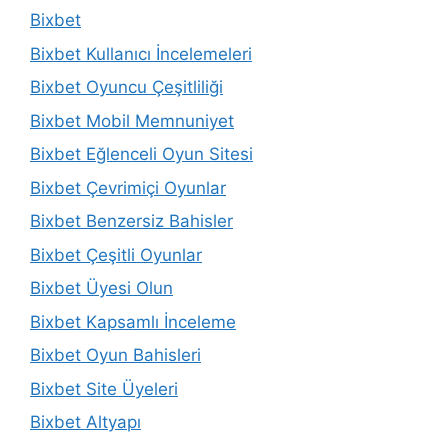
Bixbet
Bixbet Kullanıcı İncelemeleri
Bixbet Oyuncu Çeşitliliği
Bixbet Mobil Memnuniyet
Bixbet Eğlenceli Oyun Sitesi
Bixbet Çevrimiçi Oyunlar
Bixbet Benzersiz Bahisler
Bixbet Çeşitli Oyunlar
Bixbet Üyesi Olun
Bixbet Kapsamlı İnceleme
Bixbet Oyun Bahisleri
Bixbet Site Üyeleri
Bixbet Altyapı