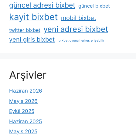
güncel adresi bixbet
güncel bixbet
kayit bixbet
mobil bixbet
yeni adresi bixbet
twitter bixbet
yeni giris bixbet
bixbet oyuna herkes erişebilir
Arşivler
Haziran 2026
Mayıs 2026
Eylül 2025
Haziran 2025
Mayıs 2025