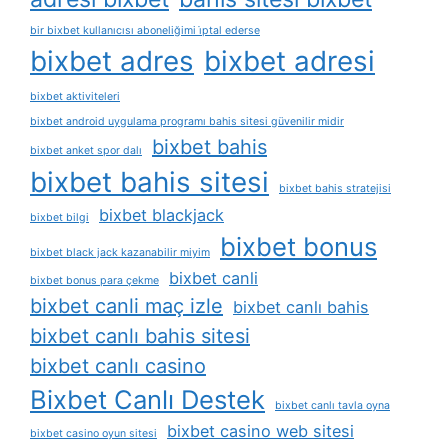
bir bixbet kullanıcısı aboneliğimi i̇ptal ederse
bixbet adres
bixbet adresi
bixbet aktiviteleri
bixbet android uygulama programı bahis sitesi güvenilir midir
bixbet bahis
bixbet anket spor dalı
bixbet bahis sitesi
bixbet bahis stratejisi
bixbet blackjack
bixbet bilgi
bixbet bonus
bixbet black jack kazanabilir miyim
bixbet canli
bixbet bonus para çekme
bixbet canli maç izle
bixbet canlı bahis
bixbet canlı bahis sitesi
bixbet canlı casino
Bixbet Canlı Destek
bixbet canlı tavla oyna
bixbet casino web sitesi
bixbet casino oyun sitesi