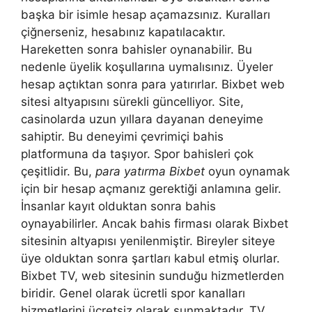
başka bir isimle hesap açamazsınız. Kuralları
çiğnerseniz, hesabınız kapatılacaktır.
Hareketten sonra bahisler oynanabilir. Bu
nedenle üyelik koşullarına uymalısınız. Üyeler
hesap açtıktan sonra para yatırırlar. Bixbet web
sitesi altyapısını sürekli güncelliyor. Site,
casinolarda uzun yıllara dayanan deneyime
sahiptir. Bu deneyimi çevrimiçi bahis
platformuna da taşıyor. Spor bahisleri çok
çeşitlidir. Bu,
para yatırma Bixbet
oyun oynamak
için bir hesap açmanız gerektiği anlamına gelir.
İnsanlar kayıt olduktan sonra bahis
oynayabilirler. Ancak bahis firması olarak Bixbet
sitesinin altyapısı yenilenmiştir. Bireyler siteye
üye olduktan sonra şartları kabul etmiş olurlar.
Bixbet TV, web sitesinin sunduğu hizmetlerden
biridir. Genel olarak ücretli spor kanalları
hizmetlerini ücretsiz olarak sunmaktadır. TV