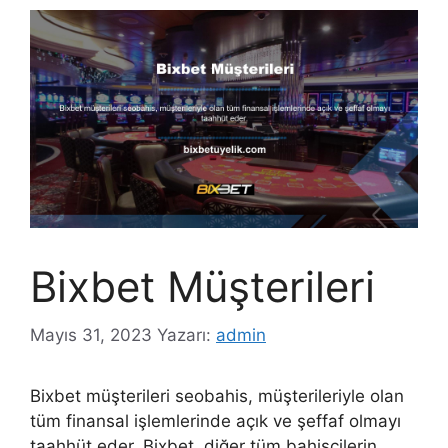
Bixbet Müşterileri
Mayıs 31, 2023
Yazarı:
admin
Bixbet müşterileri seobahis, müşterileriyle olan
tüm finansal işlemlerinde açık ve şeffaf olmayı
taahhüt eder. Bixbet, diğer tüm bahisçilerin