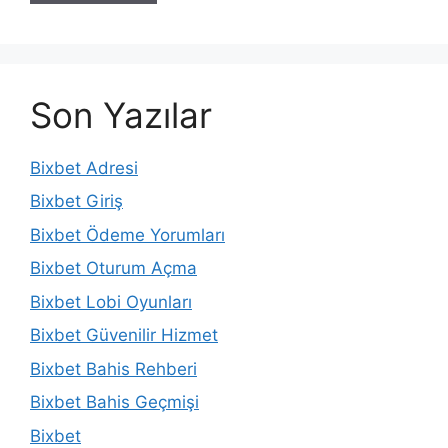
Son Yazılar
Bixbet Adresi
Bixbet Giriş
Bixbet Ödeme Yorumları
Bixbet Oturum Açma
Bixbet Lobi Oyunları
Bixbet Güvenilir Hizmet
Bixbet Bahis Rehberi
Bixbet Bahis Geçmişi
Bixbet