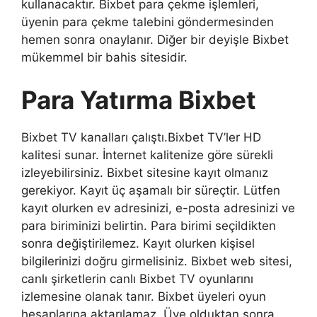
kullanacaktır. Bixbet para çekme işlemleri,
üyenin para çekme talebini göndermesinden
hemen sonra onaylanır. Diğer bir deyişle Bixbet
mükemmel bir bahis sitesidir.
Para Yatırma Bixbet
Bixbet TV kanalları çalıştı.Bixbet TV’ler HD
kalitesi sunar. İnternet kalitenize göre sürekli
izleyebilirsiniz. Bixbet sitesine kayıt olmanız
gerekiyor. Kayıt üç aşamalı bir süreçtir. Lütfen
kayıt olurken ev adresinizi, e-posta adresinizi ve
para biriminizi belirtin. Para birimi seçildikten
sonra değiştirilemez. Kayıt olurken kişisel
bilgilerinizi doğru girmelisiniz. Bixbet web sitesi,
canlı şirketlerin canlı Bixbet TV oyunlarını
izlemesine olanak tanır. Bixbet üyeleri oyun
hesaplarına aktarılamaz. Üye olduktan sonra