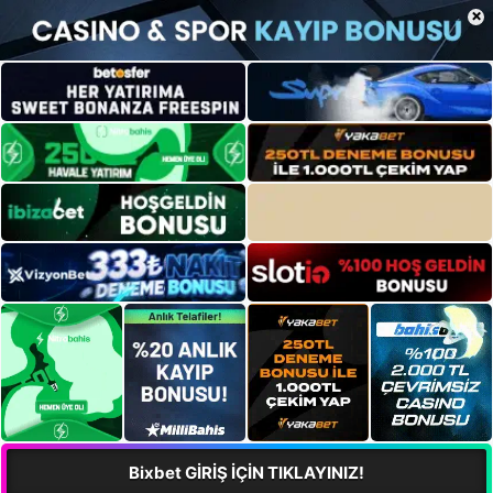
×
Bixbet GİRİŞ İÇİN TIKLAYINIZ!