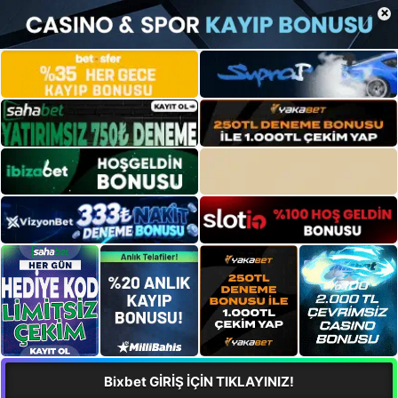
×
Bixbet GİRİŞ İÇİN TIKLAYINIZ!