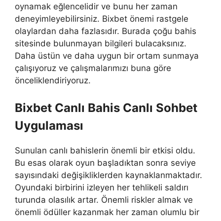
oynamak eğlencelidir ve bunu her zaman
deneyimleyebilirsiniz. Bixbet önemi rastgele
olaylardan daha fazlasıdır. Burada çoğu bahis
sitesinde bulunmayan bilgileri bulacaksınız.
Daha üstün ve daha uygun bir ortam sunmaya
çalışıyoruz ve çalışmalarımızı buna göre
önceliklendiriyoruz.
Bixbet Canlı Bahis Canlı Sohbet
Uygulaması
Sunulan canlı bahislerin önemli bir etkisi oldu.
Bu esas olarak oyun başladıktan sonra seviye
sayısındaki değişikliklerden kaynaklanmaktadır.
Oyundaki birbirini izleyen her tehlikeli saldırı
turunda olasılık artar. Önemli riskler almak ve
önemli ödüller kazanmak her zaman olumlu bir