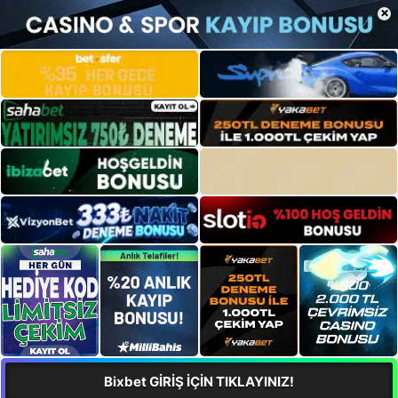
×
Bixbet GİRİŞ İÇİN TIKLAYINIZ!