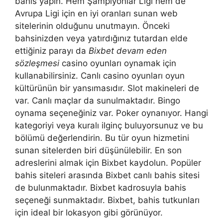
bahis yapın. Hem Şampiyonlar Ligi hem de
Avrupa Ligi için en iyi oranları sunan web
sitelerinin olduğunu unutmayın. Önceki
bahsinizden veya yatırdığınız tutardan elde
ettiğiniz parayı da
Bixbet devam eden
sözleşmesi
casino oyunları oynamak için
kullanabilirsiniz. Canlı casino oyunları oyun
kültürünün bir yansımasıdır. Slot makineleri de
var. Canlı maçlar da sunulmaktadır. Bingo
oynama seçeneğiniz var. Poker oynanıyor. Hangi
kategoriyi veya kuralı ilginç buluyorsunuz ve bu
bölümü değerlendirin. Bu tür oyun hizmetini
sunan sitelerden biri düşünülebilir. En son
adreslerini almak için Bixbet kaydolun. Popüler
bahis siteleri arasında Bixbet canlı bahis sitesi
de bulunmaktadır. Bixbet kadrosuyla bahis
seçeneği sunmaktadır. Bixbet, bahis tutkunları
için ideal bir lokasyon gibi görünüyor.