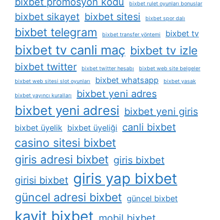
bixbet promosyon kodu
bixbet rulet oyunları bonuslar
bixbet sikayet
bixbet sitesi
bixbet spor dalı
bixbet telegram
bixbet tv
bixbet transfer yöntemi
bixbet tv canli maç
bixbet tv izle
bixbet twitter
bixbet twitter hesabı
bixbet web site belgeler
bixbet whatsapp
bixbet web sitesi slot oyunları
bixbet yasak
bixbet yeni adres
bixbet yayıncı kuralları
bixbet yeni adresi
bixbet yeni giris
canli bixbet
bixbet üyelik
bixbet üyeliği
casino sitesi bixbet
giris adresi bixbet
giris bixbet
giris yap bixbet
girisi bixbet
güncel adresi bixbet
güncel bixbet
kayit bixbet
mobil bixbet