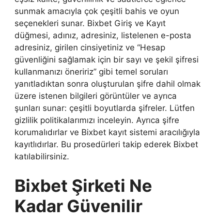
sunmak amacıyla çok çeşitli bahis ve oyun
seçenekleri sunar. Bixbet Giriş ve Kayıt
düğmesi, adınız, adresiniz, listelenen e-posta
adresiniz, girilen cinsiyetiniz ve “Hesap
güvenliğini sağlamak için bir sayı ve şekil şifresi
kullanmanızı öneririz” gibi temel soruları
yanıtladıktan sonra oluşturulan şifre dahil olmak
üzere istenen bilgileri görüntüler ve ayrıca
şunları sunar: çeşitli boyutlarda şifreler. Lütfen
gizlilik politikalarımızı inceleyin. Ayrıca şifre
korumalıdırlar ve Bixbet kayıt sistemi aracılığıyla
kayıtlıdırlar. Bu prosedürleri takip ederek Bixbet
katılabilirsiniz.
Bixbet Şirketi Ne
Kadar Güvenilir