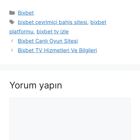
Kategoriler
Bixbet
Etiketler
bixbet çevrimiçi bahis sitesi
,
bixbet
platformu
,
bixbet tv izle
Bixbet Canlı Oyun Sitesi
Bixbet TV Hizmetleri Ve Bilgileri
Yorum yapın
Yorum