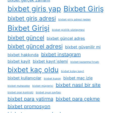
bixbet gerçek zamanlı
bixbet giris yap
Bixbet Giriş
bixbet giriş adresi
bixbet giriş adresi neden
Bixbet Girişi
bixbet gizlilik sözleşmesi
bixbet güncel
bixbet güncel adres
bixbet güncel adresi
bixbet güvenilir mi
bixbet instagram
bixbet hakkında
bixbet kayit
bixbet kayıt i̇şlemi
bixbet kazanma fırsatı
bixbet kaç oldu
bixbet kolay kayıt
bixbet kullanıcılar
bixbet maç izle
bixbet kupon
bixbet nasıl bir site
bixbet muhasebe
bixbet müşterisi
bixbet oran kontrolü
bixbet oyun sayfası
bixbet para yatirma
bixbet para çekme
bixbet promosyon