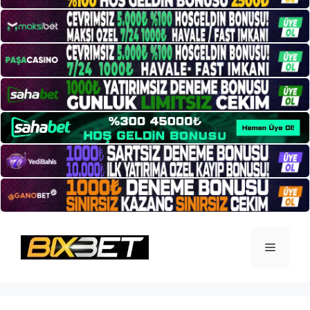
İçeriğe
atla
Menü