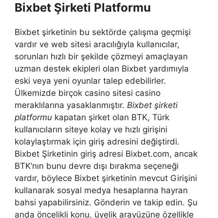
Bixbet Şirketi Platformu
Bixbet şirketinin bu sektörde çalışma geçmişi
vardır ve web sitesi aracılığıyla kullanıcılar,
sorunları hızlı bir şekilde çözmeyi amaçlayan
uzman destek ekipleri olan Bixbet yardımıyla
eski veya yeni oyunlar talep edebilirler.
Ülkemizde birçok casino sitesi casino
meraklılarına yasaklanmıştır.
Bixbet şirketi
platformu
kapatan şirket olan BTK, Türk
kullanıcıların siteye kolay ve hızlı girişini
kolaylaştırmak için giriş adresini değiştirdi.
Bixbet Şirketinin giriş adresi Bixbet.com, ancak
BTK’nın bunu devre dışı bırakma seçeneği
vardır, böylece Bixbet şirketinin mevcut Girişini
kullanarak sosyal medya hesaplarına hayran
bahsi yapabilirsiniz. Gönderin ve takip edin. Şu
anda öncelikli konu, üyelik arayüzüne özellikle