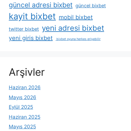
güncel adresi bixbet
güncel bixbet
kayit bixbet
mobil bixbet
yeni adresi bixbet
twitter bixbet
yeni giris bixbet
bixbet oyuna herkes erişebilir
Arşivler
Haziran 2026
Mayıs 2026
Eylül 2025
Haziran 2025
Mayıs 2025