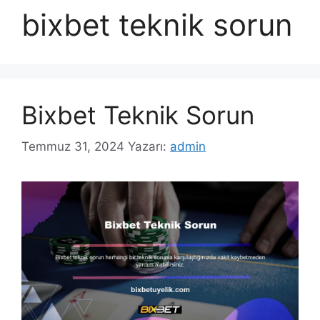
bixbet teknik sorun
Bixbet Teknik Sorun
Temmuz 31, 2024
Yazarı:
admin