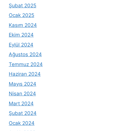
Şubat 2025
Ocak 2025
Kasım 2024
Ekim 2024
Eylül 2024
Ağustos 2024
Temmuz 2024
Haziran 2024
Mayıs 2024
Nisan 2024
Mart 2024
Şubat 2024
Ocak 2024