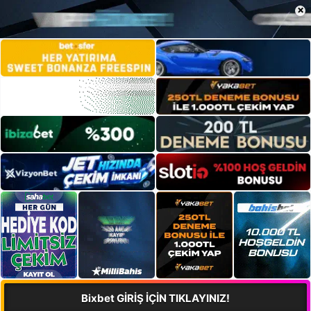
×
Bixbet GİRİŞ İÇİN TIKLAYINIZ!