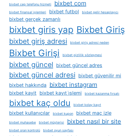
bixbet com
bixbet cep telefonu hizmeti
bixbet futbol
bixbet finansal i̇şlemleri
bixbet gelir hesaplayıcı
bixbet gerçek zamanlı
bixbet giris yap
Bixbet Giriş
bixbet giriş adresi
bixbet giriş adresi neden
Bixbet Girişi
bixbet gizlilik sözleşmesi
bixbet güncel
bixbet güncel adres
bixbet güncel adresi
bixbet güvenilir mi
bixbet instagram
bixbet hakkında
bixbet kayit
bixbet kayıt i̇şlemi
bixbet kazanma fırsatı
bixbet kaç oldu
bixbet kolay kayıt
bixbet kullanıcılar
bixbet maç izle
bixbet kupon
bixbet nasıl bir site
bixbet muhasebe
bixbet müşterisi
bixbet oran kontrolü
bixbet oyun sayfası