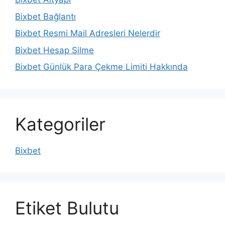
Bixbet Bağlantı
Bixbet Resmi Mail Adresleri Nelerdir
Bixbet Hesap Silme
Bixbet Günlük Para Çekme Limiti Hakkında
Kategoriler
Bixbet
Etiket Bulutu