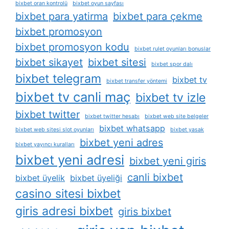
bixbet oran kontrolü
bixbet oyun sayfası
bixbet para yatirma
bixbet para çekme
bixbet promosyon
bixbet promosyon kodu
bixbet rulet oyunları bonuslar
bixbet sikayet
bixbet sitesi
bixbet spor dalı
bixbet telegram
bixbet tv
bixbet transfer yöntemi
bixbet tv canli maç
bixbet tv izle
bixbet twitter
bixbet twitter hesabı
bixbet web site belgeler
bixbet whatsapp
bixbet web sitesi slot oyunları
bixbet yasak
bixbet yeni adres
bixbet yayıncı kuralları
bixbet yeni adresi
bixbet yeni giris
canli bixbet
bixbet üyelik
bixbet üyeliği
casino sitesi bixbet
giris adresi bixbet
giris bixbet