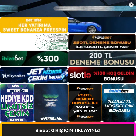
×
Bixbet GİRİŞ İÇİN TIKLAYINIZ!