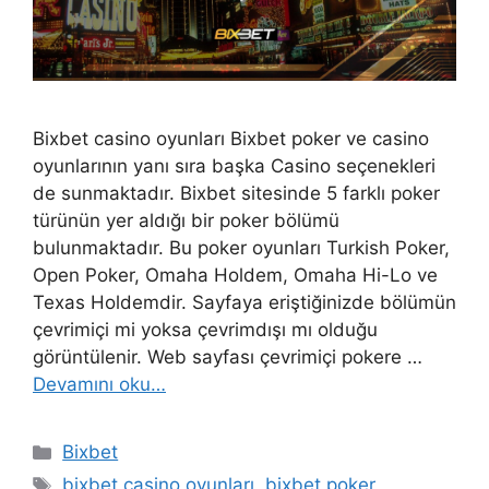
Bixbet casino oyunları Bixbet poker ve casino
oyunlarının yanı sıra başka Casino seçenekleri
de sunmaktadır. Bixbet sitesinde 5 farklı poker
türünün yer aldığı bir poker bölümü
bulunmaktadır. Bu poker oyunları Turkish Poker,
Open Poker, Omaha Holdem, Omaha Hi-Lo ve
Texas Holdemdir. Sayfaya eriştiğinizde bölümün
çevrimiçi mi yoksa çevrimdışı mı olduğu
görüntülenir. Web sayfası çevrimiçi pokere …
Devamını oku…
Kategoriler
Bixbet
Etiketler
bixbet casino oyunları
,
bixbet poker