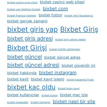
bixbet casino web sitesi
bixbet casino oyun sitesi
bixbet com
bixbet cep telefonu hizmeti
bixbet futbol
bixbet finansal i̇şlemleri
bixbet gelir hesaplayıcı
bixbet gerçek zamanlı
bixbet giris yap
Bixbet Giriş
bixbet giriş adresi
bixbet giriş adresi neden
Bixbet Girişi
bixbet gizlilik sözleşmesi
bixbet güncel
bixbet güncel adres
bixbet güncel adresi
bixbet güvenilir mi
bixbet instagram
bixbet hakkında
bixbet kayit
bixbet kayıt i̇şlemi
bixbet kazanma fırsatı
bixbet kaç oldu
bixbet kolay kayıt
bixbet kullanıcılar
bixbet maç izle
bixbet kupon
bixbet nasıl bir site
bixbet muhasebe
bixbet müşterisi