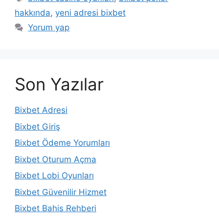
hakkında
,
yeni adresi bixbet
Yorum yap
Son Yazılar
Bixbet Adresi
Bixbet Giriş
Bixbet Ödeme Yorumları
Bixbet Oturum Açma
Bixbet Lobi Oyunları
Bixbet Güvenilir Hizmet
Bixbet Bahis Rehberi