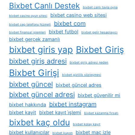
Bixbet Canlı Destek
bixbet canlı tavla oyna
bixbet casino web sitesi
bixbet casino oyun sitesi
bixbet com
bixbet cep telefonu hizmeti
bixbet futbol
bixbet finansal i̇şlemleri
bixbet gelir hesaplayıcı
bixbet gerçek zamanlı
bixbet giris yap
Bixbet Giriş
bixbet giriş adresi
bixbet giriş adresi neden
Bixbet Girişi
bixbet gizlilik sözleşmesi
bixbet güncel
bixbet güncel adres
bixbet güncel adresi
bixbet güvenilir mi
bixbet instagram
bixbet hakkında
bixbet kayit
bixbet kayıt i̇şlemi
bixbet kazanma fırsatı
bixbet kaç oldu
bixbet kolay kayıt
bixbet kullanıcılar
bixbet maç izle
bixbet kupon