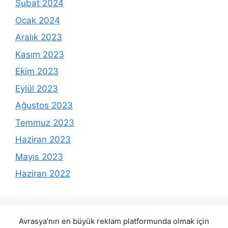
Şubat 2024
Ocak 2024
Aralık 2023
Kasım 2023
Ekim 2023
Eylül 2023
Ağustos 2023
Temmuz 2023
Haziran 2023
Mayıs 2023
Haziran 2022
Avrasya'nın en büyük reklam platformunda olmak için