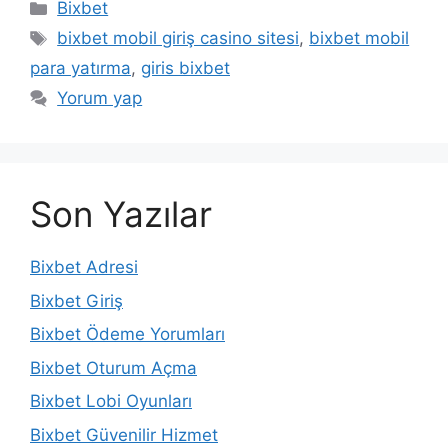
Kategoriler
Bixbet
Etiketler
bixbet mobil giriş casino sitesi
,
bixbet mobil
para yatırma
,
giris bixbet
Yorum yap
Son Yazılar
Bixbet Adresi
Bixbet Giriş
Bixbet Ödeme Yorumları
Bixbet Oturum Açma
Bixbet Lobi Oyunları
Bixbet Güvenilir Hizmet