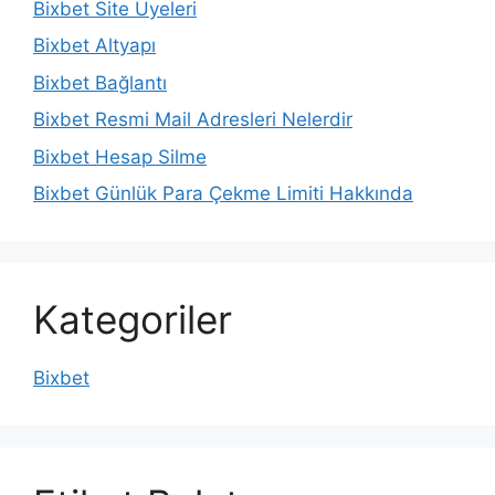
Bixbet Site Üyeleri
Bixbet Altyapı
Bixbet Bağlantı
Bixbet Resmi Mail Adresleri Nelerdir
Bixbet Hesap Silme
Bixbet Günlük Para Çekme Limiti Hakkında
Kategoriler
Bixbet