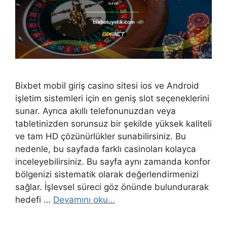
Bixbet mobil giriş casino sitesi ios ve Android
işletim sistemleri için en geniş slot seçeneklerini
sunar. Ayrıca akıllı telefonunuzdan veya
tabletinizden sorunsuz bir şekilde yüksek kaliteli
ve tam HD çözünürlükler sunabilirsiniz. Bu
nedenle, bu sayfada farklı casinoları kolayca
inceleyebilirsiniz. Bu sayfa aynı zamanda konfor
bölgenizi sistematik olarak değerlendirmenizi
sağlar. İşlevsel süreci göz önünde bulundurarak
hedefi …
Devamını oku…