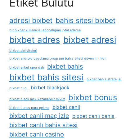
Etiket Bulutu
adresi bixbet
bahis sitesi bixbet
bir bixbet kullanıcısı aboneliğimi i̇ptal ederse
bixbet adres
bixbet adresi
bixbet aktiviteleri
bixbet android uygulama programı bahis sitesi güvenilir midir
bixbet bahis
bixbet anket spor dalı
bixbet bahis sitesi
bixbet bahis stratejisi
bixbet blackjack
bixbet bilgi
bixbet bonus
bixbet black jack kazanabilir miyim
bixbet canli
bixbet bonus para çekme
bixbet canli maç izle
bixbet canlı bahis
bixbet canlı bahis sitesi
bixbet canlı casino