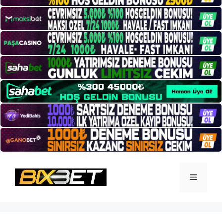
İçeriğe
atla
Menü