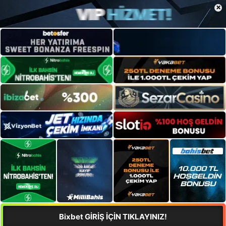
×
Bixbet GİRİŞ İÇİN TIKLAYINIZ!