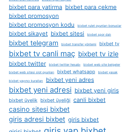
bixbet para yatirma
bixbet para çekme
bixbet promosyon
bixbet promosyon kodu
bixbet rulet oyunları bonuslar
bixbet sikayet
bixbet sitesi
bixbet spor dalı
bixbet telegram
bixbet tv
bixbet transfer yöntemi
bixbet tv canli maç
bixbet tv izle
bixbet twitter
bixbet twitter hesabı
bixbet web site belgeler
bixbet whatsapp
bixbet web sitesi slot oyunları
bixbet yasak
bixbet yeni adres
bixbet yayıncı kuralları
bixbet yeni adresi
bixbet yeni giris
canli bixbet
bixbet üyelik
bixbet üyeliği
casino sitesi bixbet
giris adresi bixbet
giris bixbet
giris yap bixbet
girisi bixbet