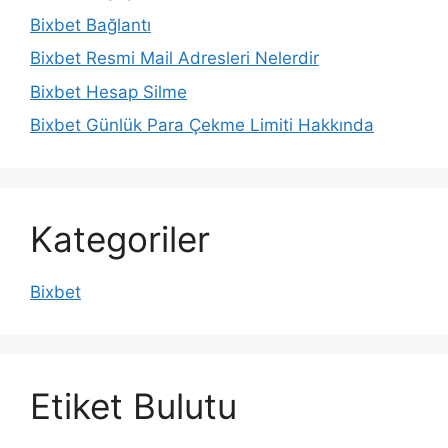
Bixbet Bağlantı
Bixbet Resmi Mail Adresleri Nelerdir
Bixbet Hesap Silme
Bixbet Günlük Para Çekme Limiti Hakkında
Kategoriler
Bixbet
Etiket Bulutu